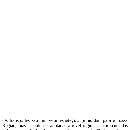
Os transportes são um setor estratégico primordial para a nossa
Região, mas as políticas adotadas a nível regional, acompanhadas