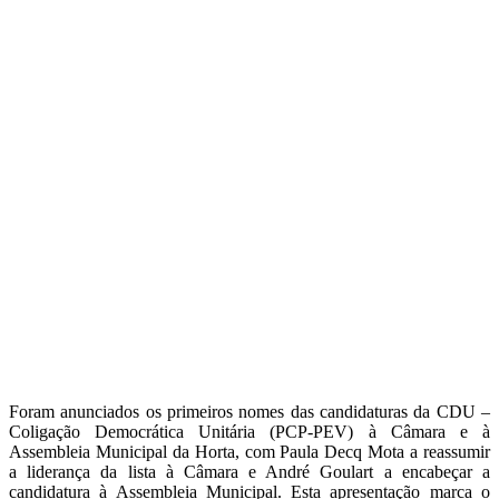
Foram anunciados os primeiros nomes das candidaturas da CDU –
Coligação Democrática Unitária (PCP-PEV) à Câmara e à
Assembleia Municipal da Horta, com Paula Decq Mota a reassumir
a liderança da lista à Câmara e André Goulart a encabeçar a
candidatura à Assembleia Municipal. Esta apresentação marca o