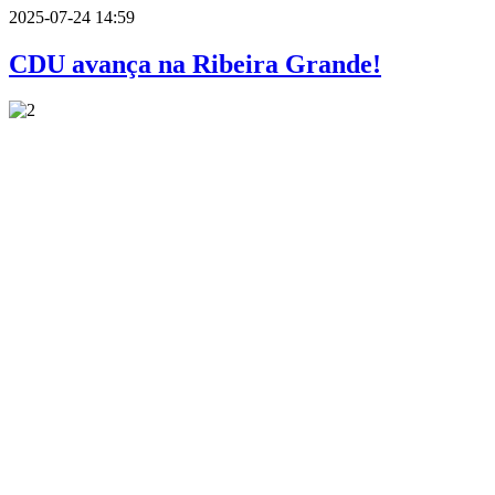
2025-07-24 14:59
CDU avança na Ribeira Grande!