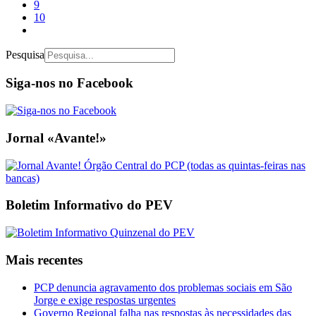
9
10
Pesquisa
Siga-nos no Facebook
Jornal «Avante!»
Boletim Informativo do PEV
Mais recentes
PCP denuncia agravamento dos problemas sociais em São
Jorge e exige respostas urgentes
Governo Regional falha nas respostas às necessidades das