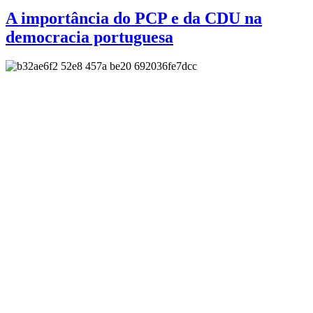
A importância do PCP e da CDU na
democracia portuguesa