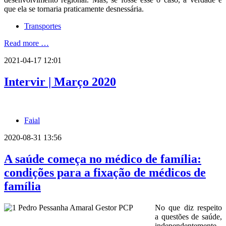
que ela se tornaria praticamente desnessária.
Transportes
Read more …
2021-04-17 12:01
Intervir | Março 2020
Faial
2020-08-31 13:56
A saúde começa no médico de família:
condições para a fixação de médicos de
família
No que diz respeito
a questões de saúde,
independentemente