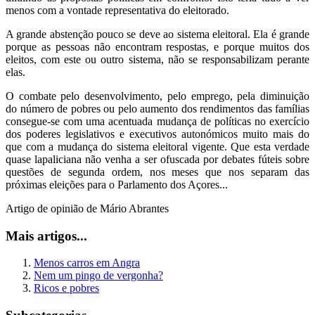
menos com a vontade representativa do eleitorado.
A grande abstenção pouco se deve ao sistema eleitoral. Ela é grande
porque as pessoas não encontram respostas, e porque muitos dos
eleitos, com este ou outro sistema, não se responsabilizam perante
elas.
O combate pelo desenvolvimento, pelo emprego, pela diminuição
do número de pobres ou pelo aumento dos rendimentos das famílias
consegue-se com uma acentuada mudança de políticas no exercício
dos poderes legislativos e executivos autonómicos muito mais do
que com a mudança do sistema eleitoral vigente. Que esta verdade
quase lapaliciana não venha a ser ofuscada por debates fúteis sobre
questões de segunda ordem, nos meses que nos separam das
próximas eleições para o Parlamento dos Açores...
Artigo de opinião de Mário Abrantes
Mais artigos...
Menos carros em Angra
Nem um pingo de vergonha?
Ricos e pobres