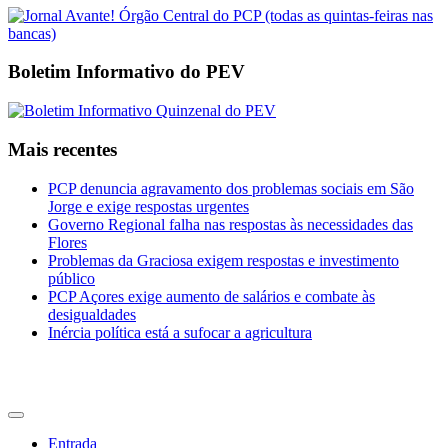
Boletim Informativo do PEV
Mais recentes
PCP denuncia agravamento dos problemas sociais em São
Jorge e exige respostas urgentes
Governo Regional falha nas respostas às necessidades das
Flores
Problemas da Graciosa exigem respostas e investimento
público
PCP Açores exige aumento de salários e combate às
desigualdades
Inércia política está a sufocar a agricultura
CDU Açores
Entrada