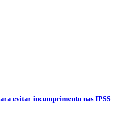
ara evitar incumprimento nas IPSS