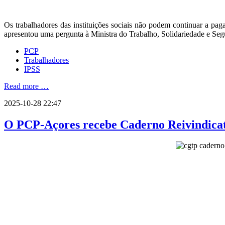
Os trabalhadores das instituições sociais não podem continuar a pa
apresentou uma pergunta à Ministra do Trabalho, Solidariedade e Se
PCP
Trabalhadores
IPSS
Read more …
2025-10-28 22:47
O PCP-Açores recebe Caderno Reivindicat