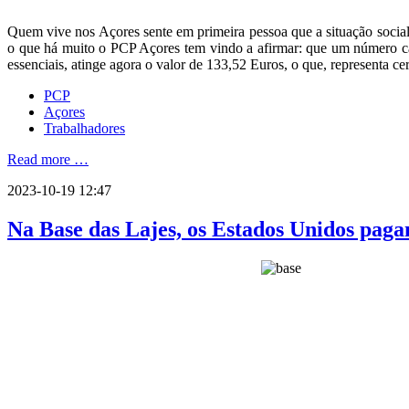
Quem vive nos Açores sente em primeira pessoa que a situação socia
o que há muito o PCP Açores tem vindo a afirmar: que um número cad
essenciais, atinge agora o valor de 133,52 Euros, o que, representa c
PCP
Açores
Trabalhadores
Read more …
2023-10-19 12:47
Na Base das Lajes, os Estados Unidos paga