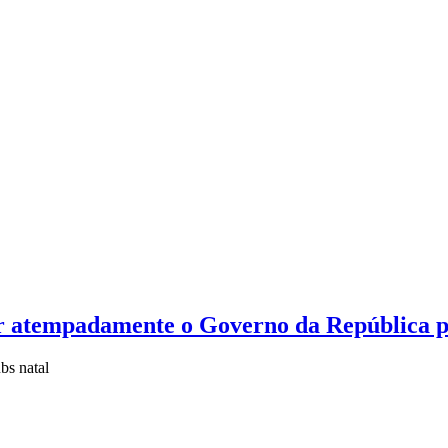
ar atempadamente o Governo da República p