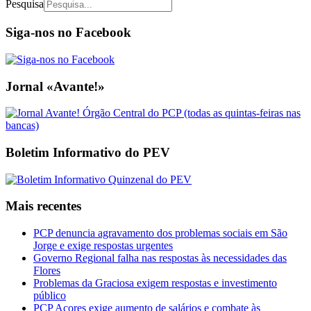
Pesquisa
Siga-nos no Facebook
Jornal «Avante!»
Boletim Informativo do PEV
Mais recentes
PCP denuncia agravamento dos problemas sociais em São
Jorge e exige respostas urgentes
Governo Regional falha nas respostas às necessidades das
Flores
Problemas da Graciosa exigem respostas e investimento
público
PCP Açores exige aumento de salários e combate às