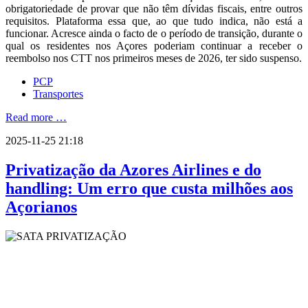
obrigatoriedade de provar que não têm dívidas fiscais, entre outros
requisitos. Plataforma essa que, ao que tudo indica, não está a
funcionar. Acresce ainda o facto de o período de transição, durante o
qual os residentes nos Açores poderiam continuar a receber o
reembolso nos CTT nos primeiros meses de 2026, ter sido suspenso.
PCP
Transportes
Read more …
2025-11-25 21:18
Privatização da Azores Airlines e do
handling: Um erro que custa milhões aos
Açorianos