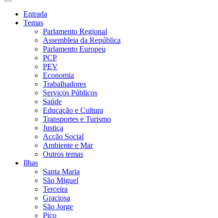
Entrada
Temas
Parlamento Regional
Assembleia da República
Parlamento Europeu
PCP
PEV
Economia
Trabalhadores
Serviços Públicos
Saúde
Educação e Cultura
Transportes e Turismo
Justiça
Acção Social
Ambiente e Mar
Outros temas
Ilhas
Santa Maria
São Miguel
Terceira
Graciosa
São Jorge
Pico