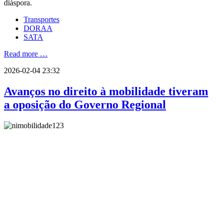
diáspora.
Transportes
DORAA
SATA
Read more …
2026-02-04 23:32
Avanços no direito à mobilidade tiveram
a oposição do Governo Regional