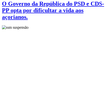
O Governo da República do PSD e CDS-
PP opta por dificultar a vida aos
açorianos.