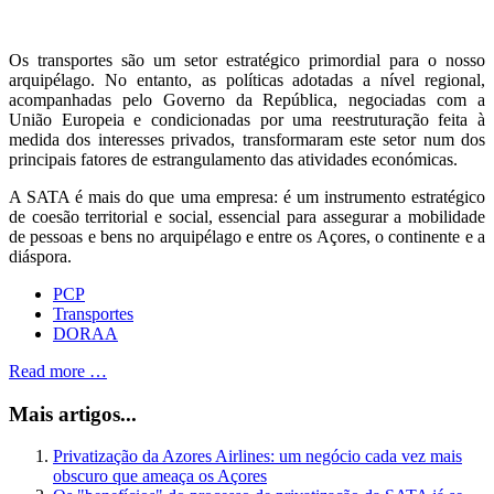
Os transportes são um setor estratégico primordial para o nosso
arquipélago. No entanto, as políticas adotadas a nível regional,
acompanhadas pelo Governo da República, negociadas com a
União Europeia e condicionadas por uma reestruturação feita à
medida dos interesses privados, transformaram este setor num dos
principais fatores de estrangulamento das atividades económicas.
A SATA é mais do que uma empresa: é um instrumento estratégico
de coesão territorial e social, essencial para assegurar a mobilidade
de pessoas e bens no arquipélago e entre os Açores, o continente e a
diáspora.
PCP
Transportes
DORAA
Read more …
Mais artigos...
Privatização da Azores Airlines: um negócio cada vez mais
obscuro que ameaça os Açores