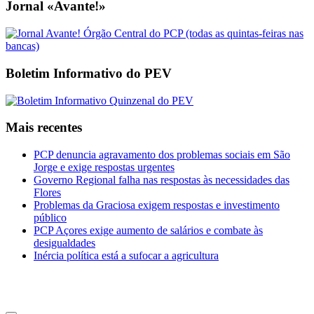
Jornal «Avante!»
Boletim Informativo do PEV
Mais recentes
PCP denuncia agravamento dos problemas sociais em São
Jorge e exige respostas urgentes
Governo Regional falha nas respostas às necessidades das
Flores
Problemas da Graciosa exigem respostas e investimento
público
PCP Açores exige aumento de salários e combate às
desigualdades
Inércia política está a sufocar a agricultura
CDU Açores