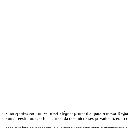
Os transportes são um setor estratégico primordial para a nossa Reg
de uma reestruturação feita à medida dos interesses privados fizeram 