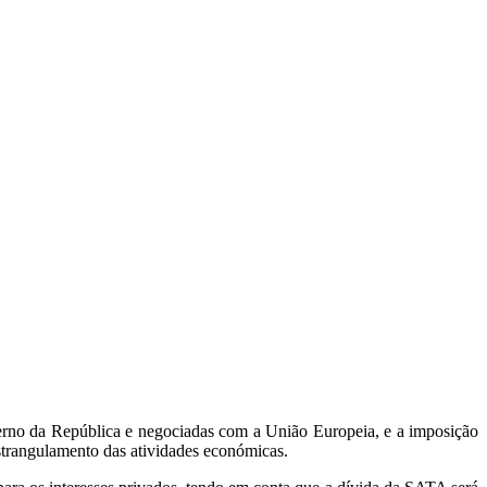
overno da República e negociadas com a União Europeia, e a imposição
estrangulamento das atividades económicas.