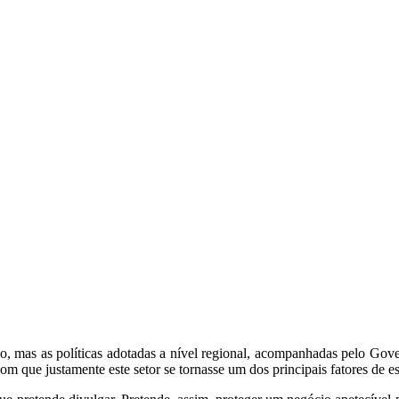
ião, mas as políticas adotadas a nível regional, acompanhadas pelo G
com que justamente este setor se tornasse um dos principais fatores de 