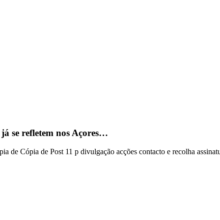
já se refletem nos Açores…