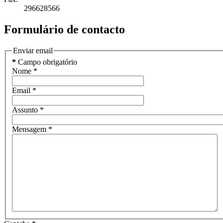
296628566
Formulário de contacto
Enviar email
*
Campo obrigatório
Nome
*
Email
*
Assunto
*
Mensagem
*