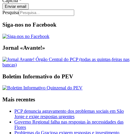
Captcha
*
Enviar email
Pesquisa
Siga-nos no Facebook
Jornal «Avante!»
Boletim Informativo do PEV
Mais recentes
PCP denuncia agravamento dos problemas sociais em São
Jorge e exige respostas urgentes
Governo Regional falha nas respostas às necessidades das
Flores
Problemas da Graciosa exigem respostas e investimento