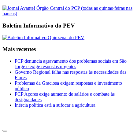
Boletim Informativo do PEV
Mais recentes
PCP denuncia agravamento dos problemas sociais em São
Jorge e exige respostas urgentes
Governo Regional falha nas respostas às necessidades das
Flores
Problemas da Graciosa exigem respostas e investimento
público
PCP Açores exige aumento de salários e combate às
desigualdades
Inércia política está a sufocar a agricultura
CDU Açores