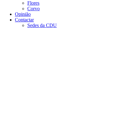
Flores
Corvo
Opinião
Contactar
Sedes da CDU