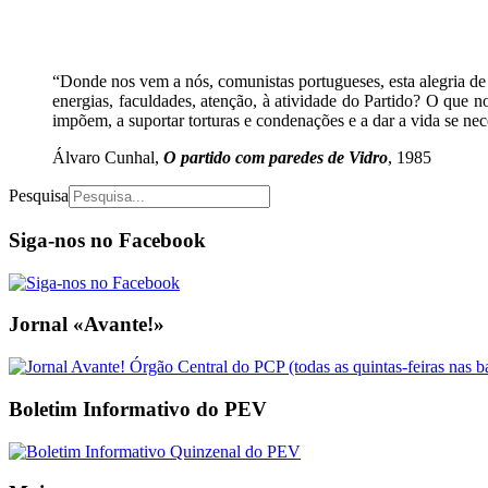
“Donde nos vem a nós, comunistas portugueses, esta alegria de 
energias, faculdades, atenção, à atividade do Partido? O que nos
impõem, a suportar torturas e condenações e a dar a vida se nec
Álvaro Cunhal,
O partido com paredes de Vidro
, 1985
Pesquisa
Siga-nos no Facebook
Jornal «Avante!»
Boletim Informativo do PEV