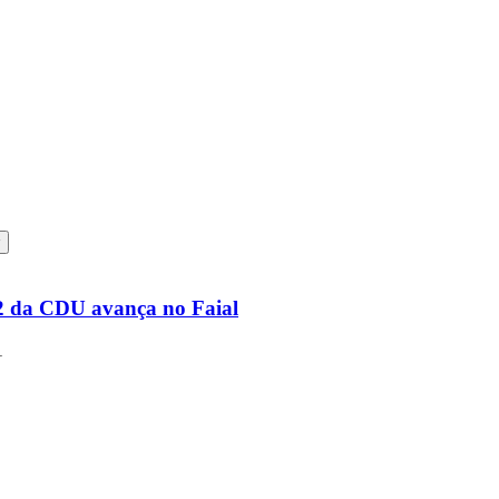
22 da CDU avança no Faial