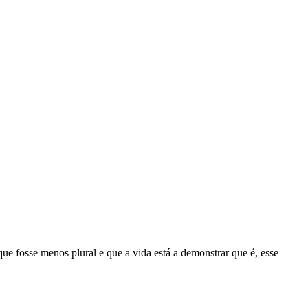
 fosse menos plural e que a vida está a demonstrar que é, esse