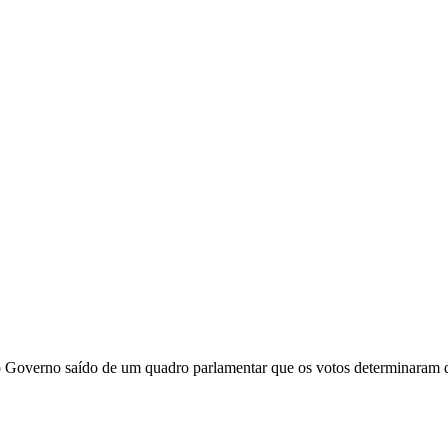
Governo saído de um quadro parlamentar que os votos determinaram que