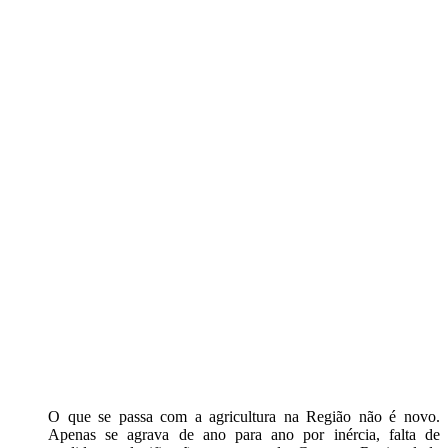
O que se passa com a agricultura na Região não é novo.
Apenas se agrava de ano para ano por inércia, falta de