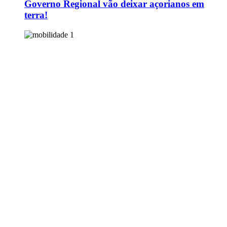
Governo Regional vão deixar açorianos em
terra!