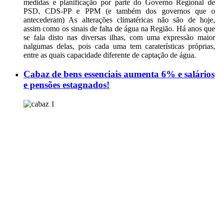
medidas e planificação por parte do Governo Regional de
PSD, CDS-PP e PPM (e também dos governos que o
antecederam) As alterações climatéricas não são de hoje,
assim como os sinais de falta de água na Região. Há anos que
se fala disto nas diversas ilhas, com uma expressão maior
nalgumas delas, pois cada uma tem caraterísticas próprias,
entre as quais capacidade diferente de captação de água.
Cabaz de bens essenciais aumenta 6% e salários
e pensões estagnados!