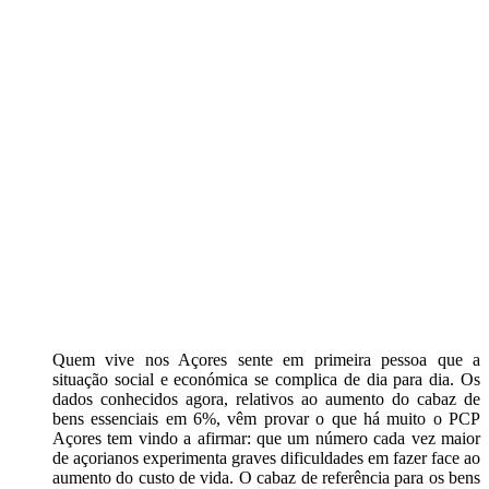
Quem vive nos Açores sente em primeira pessoa que a
situação social e económica se complica de dia para dia. Os
dados conhecidos agora, relativos ao aumento do cabaz de
bens essenciais em 6%, vêm provar o que há muito o PCP
Açores tem vindo a afirmar: que um número cada vez maior
de açorianos experimenta graves dificuldades em fazer face ao
aumento do custo de vida. O cabaz de referência para os bens