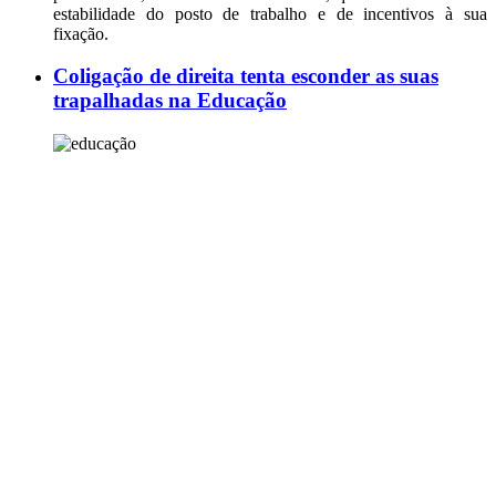
estabilidade do posto de trabalho e de incentivos à sua
fixação.
Coligação de direita tenta esconder as suas
trapalhadas na Educação