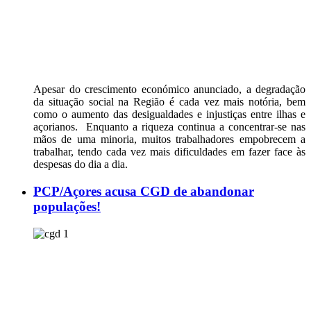
Apesar do crescimento económico anunciado, a degradação
da situação social na Região é cada vez mais notória, bem
como o aumento das desigualdades e injustiças entre ilhas e
açorianos. Enquanto a riqueza continua a concentrar-se nas
mãos de uma minoria, muitos trabalhadores empobrecem a
trabalhar, tendo cada vez mais dificuldades em fazer face às
despesas do dia a dia.
PCP/Açores acusa CGD de abandonar
populações!