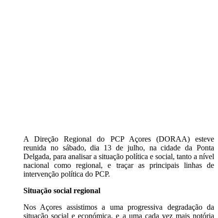
A Direção Regional do PCP Açores (DORAA) esteve
reunida no sábado, dia 13 de julho, na cidade da Ponta
Delgada, para analisar a situação política e social, tanto a nível
nacional como regional, e traçar as principais linhas de
intervenção política do PCP.
Situação social regional
Nos Açores assistimos a uma progressiva degradação da
situação social e económica, e a uma cada vez mais notória