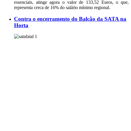
essenciais, atinge agora o valor de 133,52 Euros, o que,
representa cerca de 16% do salário mínimo regional.
Contra o encerramento do Balcão da SATA na
Horta