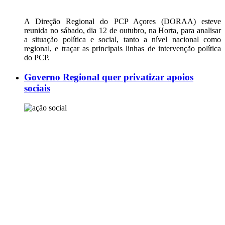
A Direção Regional do PCP Açores (DORAA) esteve
reunida no sábado, dia 12 de outubro, na Horta, para analisar
a situação política e social, tanto a nível nacional como
regional, e traçar as principais linhas de intervenção política
do PCP.
Governo Regional quer privatizar apoios
sociais