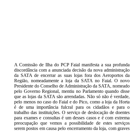
A Comissão de Ilha do PCP Faial manifesta a sua profunda
discordância com a anunciada decisão da nova administração
da SATA de encerrar as suas lojas fora dos Aeroportos da
Região, nomeadamente a loja da SATA no Faial. O novo
Presidente do Conselho de Administração da SATA, nomeado
pelo Governo Regional, mentiu no Parlamento quando disse
que as lojas da SATA são arrendadas. Não só não é verdade,
pelo menos no caso do Faial e do Pico, como a loja da Horta
é de uma importância fulcral para os cidadãos e para o
trabalho das instituições. O serviço de deslocação de doentes
para exames e consultas é um desses casos e é com extrema
preocupação que vemos a possibilidade de estes serviços
serem postos em causa pelo encerramento da loja, com graves