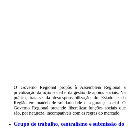
O Governo Regional propôs à Assembleia Regional a
privatização da ação social e da gestão de apoios sociais. Na
prática, trata-se da desresponsabilização do Estado e da
Região em matéria de solidariedade e segurança social. O
Governo Regional pretende liberalizar funções sociais que
são, por natureza, incompatíveis com as regras do mercado.
Grupo de trabalho, centralismo e submissão do