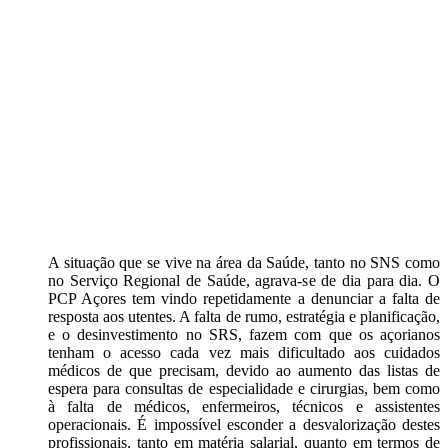
A situação que se vive na área da Saúde, tanto no SNS como
no Serviço Regional de Saúde, agrava-se de dia para dia. O
PCP Açores tem vindo repetidamente a denunciar a falta de
resposta aos utentes. A falta de rumo, estratégia e planificação,
e o desinvestimento no SRS, fazem com que os açorianos
tenham o acesso cada vez mais dificultado aos cuidados
médicos de que precisam, devido ao aumento das listas de
espera para consultas de especialidade e cirurgias, bem como
à falta de médicos, enfermeiros, técnicos e assistentes
operacionais. É impossível esconder a desvalorização destes
profissionais, tanto em matéria salarial, quanto em termos de