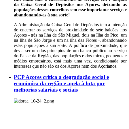
da Caixa Geral de Depósitos nos Açores, deixando as
populações desses concelhos sem esse importante serviço e
abandonando-as à sua sorte!
A Administração da Caixa Geral de Depósitos tem a intenção
de encerrar os serviços de proximidade de sete balcões nos
Açores - três na Ilha de São Miguel, dois na Ilha do Pico, um
na Ilha de São Jorge e um na ilha das Flores -, abandonando
estas populações à sua sorte. A política de proximidade, que
devia ser um dos princípios de um banco público ao serviço
do Pais e da Região, das populações e dos micro, pequenos e
médios empresários, está mais uma vez, condicionada por
interesses que não são os dos Açores nem dos Açorianos.
PCP Açores critica a degradação social e
económica da região e apela à luta por
melhorias salariais e sociais