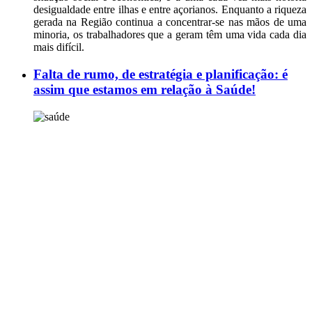
desigualdade entre ilhas e entre açorianos. Enquanto a riqueza
gerada na Região continua a concentrar-se nas mãos de uma
minoria, os trabalhadores que a geram têm uma vida cada dia
mais difícil.
Falta de rumo, de estratégia e planificação: é
assim que estamos em relação à Saúde!