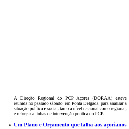
A Direção Regional do PCP Açores (DORAA) esteve
reunida no passado sábado, em Ponta Delgada, para analisar a
situação política e social, tanto a nível nacional como regional,
e reforçar a linhas de intervenção política do PCP.
Um Plano e Orçamento que falha aos açorianos