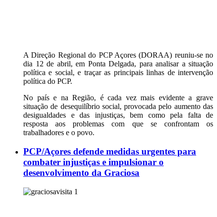
A Direção Regional do PCP Açores (DORAA) reuniu-se no
dia 12 de abril, em Ponta Delgada, para analisar a situação
política e social, e traçar as principais linhas de intervenção
política do PCP.
No país e na Região, é cada vez mais evidente a grave
situação de desequilíbrio social, provocada pelo aumento das
desigualdades e das injustiças, bem como pela falta de
resposta aos problemas com que se confrontam os
trabalhadores e o povo.
PCP/Açores defende medidas urgentes para
combater injustiças e impulsionar o
desenvolvimento da Graciosa