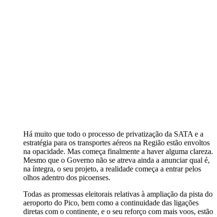
Há muito que todo o processo de privatização da SATA e a
estratégia para os transportes aéreos na Região estão envoltos
na opacidade. Mas começa finalmente a haver alguma clareza.
Mesmo que o Governo não se atreva ainda a anunciar qual é,
na íntegra, o seu projeto, a realidade começa a entrar pelos
olhos adentro dos picoenses.
Todas as promessas eleitorais relativas à ampliação da pista do
aeroporto do Pico, bem como a continuidade das ligações
diretas com o continente, e o seu reforço com mais voos, estão