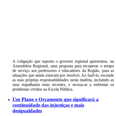
A coligação que suporta o governo regional apresentou, na
Assembleia Regional, uma proposta para recuperar o tempo
de serviço aos professores e educadores da Região, para as
situações que ainda estavam por resolver. Ao fazê-lo, esconde
as suas próprias responsabilidades nesta matéria, incluindo as
suas trapalhadas mais recentes, e recusa-se a enfrentar os
problemas vividos na Escola Pública.
Um Plano e Orçamento que significará a
continuidade das injustiças e mais
desigualdades