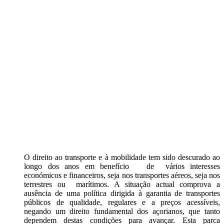
O direito ao transporte e à mobilidade tem sido descurado ao
longo dos anos em benefício de vários interesses
económicos e financeiros, seja nos transportes aéreos, seja nos
terrestres ou marítimos. A situação actual comprova a
ausência de uma política dirigida à garantia de transportes
públicos de qualidade, regulares e a preços acessíveis,
negando um direito fundamental dos açorianos, que tanto
dependem destas condições para avançar. Esta parca