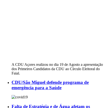
A CDU Açores realizou no dia 19 de Agosto a apresentação
dos Primeiros Candidatos da CDU ao Círculo Eleitoral do
Faial.
CDU/São Miguel defende programa de
emergência para a Saúde
Falta de Estratégia e de Água afetam os