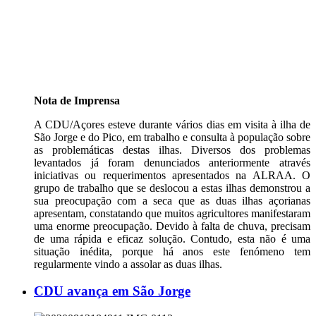
Nota de Imprensa
A CDU/Açores esteve durante vários dias em visita à ilha de
São Jorge e do Pico, em trabalho e consulta à população sobre
as problemáticas destas ilhas. Diversos dos problemas
levantados já foram denunciados anteriormente através
iniciativas ou requerimentos apresentados na ALRAA. O
grupo de trabalho que se deslocou a estas ilhas demonstrou a
sua preocupação com a seca que as duas ilhas açorianas
apresentam, constatando que muitos agricultores manifestaram
uma enorme preocupação. Devido à falta de chuva, precisam
de uma rápida e eficaz solução. Contudo, esta não é uma
situação inédita, porque há anos este fenómeno tem
regularmente vindo a assolar as duas ilhas.
CDU avança em São Jorge