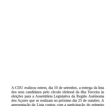
A CDU realizou ontem, dia 10 de setembro, a entrega da lista
dos seus candidatos pelo círculo eleitoral da ilha Terceira às
eleições para a Assembleia Legislativa da Região Autónoma
dos Açores que se realizam no próximo dia 25 de outubro. A
apresentação da Lista contou com a participação do primeiro