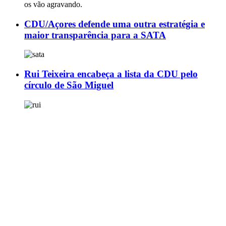
os vão agravando.
CDU/Açores defende uma outra estratégia e
maior transparência para a SATA
Rui Teixeira encabeça a lista da CDU pelo
círculo de São Miguel