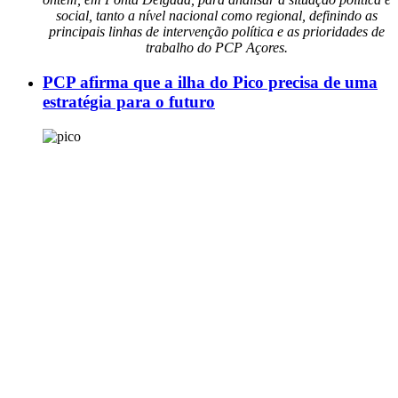
social, tanto a nível nacional como regional, definindo as
principais linhas de intervenção política e as prioridades de
trabalho do PCP Açores.
PCP afirma que a ilha do Pico precisa de uma
estratégia para o futuro