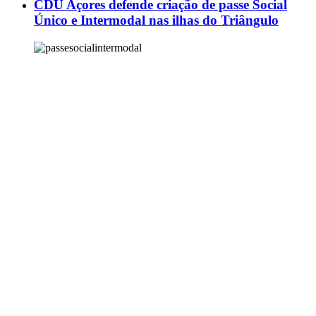
CDU Açores defende criação de passe Social
Único e Intermodal nas ilhas do Triângulo