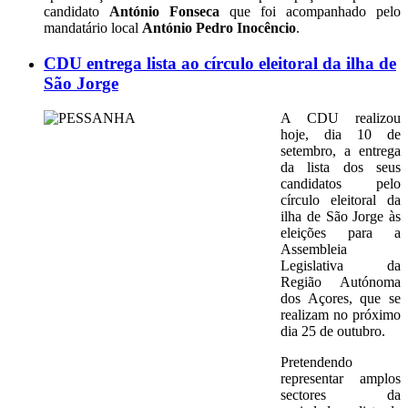
candidato
António Fonseca
que foi acompanhado pelo
mandatário local
António Pedro Inocêncio
.
CDU entrega lista ao círculo eleitoral da ilha de
São Jorge
A CDU realizou
hoje, dia 10 de
setembro, a entrega
da lista dos seus
candidatos pelo
círculo eleitoral da
ilha de São Jorge às
eleições para a
Assembleia
Legislativa da
Região Autónoma
dos Açores, que se
realizam no próximo
dia 25 de outubro.
Pretendendo
representar amplos
sectores da