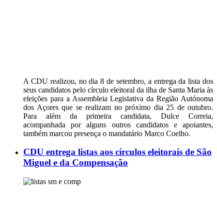
A CDU realizou, no dia 8 de setembro, a entrega da lista dos
seus candidatos pelo círculo eleitoral da ilha de Santa Maria às
eleições para a Assembleia Legislativa da Região Autónoma
dos Açores que se realizam no próximo dia 25 de outubro.
Para além da primeira candidata, Dulce Correia,
acompanhada por alguns outros candidatos e apoiantes,
também marcou presença o mandatário Marco Coelho.
CDU entrega listas aos círculos eleitorais de São
Miguel e da Compensação