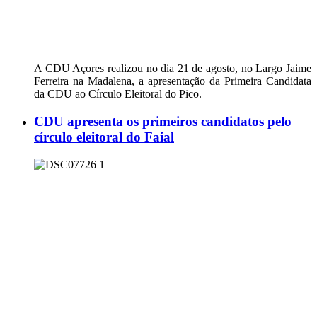
A CDU Açores realizou no dia 21 de agosto, no Largo Jaime
Ferreira na Madalena, a apresentação da Primeira Candidata
da CDU ao Círculo Eleitoral do Pico.
CDU apresenta os primeiros candidatos pelo
círculo eleitoral do Faial