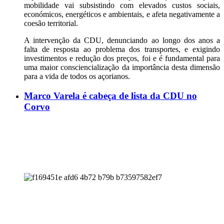
mobilidade vai subsistindo com elevados custos sociais,
económicos, energéticos e ambientais, e afeta negativamente a
coesão territorial.
A intervenção da CDU, denunciando ao longo dos anos a
falta de resposta ao problema dos transportes, e exigindo
investimentos e redução dos preços, foi e é fundamental para
uma maior consciencialização da importância desta dimensão
para a vida de todos os açorianos.
Marco Varela é cabeça de lista da CDU no
Corvo