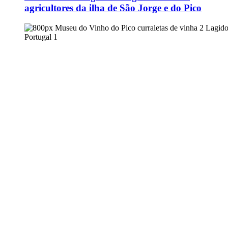
agricultores da ilha de São Jorge e do Pico