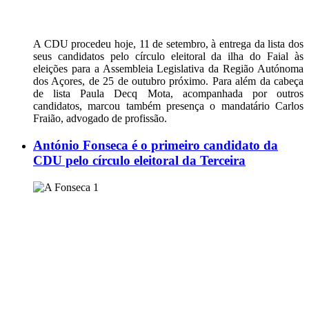
A CDU procedeu hoje, 11 de setembro, à entrega da lista dos
seus candidatos pelo círculo eleitoral da ilha do Faial às
eleições para a Assembleia Legislativa da Região Autónoma
dos Açores, de 25 de outubro próximo. Para além da cabeça
de lista Paula Decq Mota, acompanhada por outros
candidatos, marcou também presença o mandatário Carlos
Fraião, advogado de profissão.
António Fonseca é o primeiro candidato da
CDU pelo círculo eleitoral da Terceira