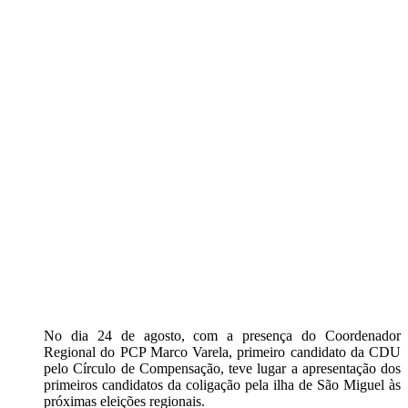
No dia 24 de agosto, com a presença do Coordenador
Regional do PCP Marco Varela, primeiro candidato da CDU
pelo Círculo de Compensação, teve lugar a apresentação dos
primeiros candidatos da coligação pela ilha de São Miguel às
próximas eleições regionais.