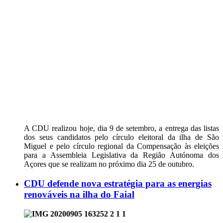
A CDU realizou hoje, dia 9 de setembro, a entrega das listas
dos seus candidatos pelo círculo eleitoral da ilha de São
Miguel e pelo círculo regional da Compensação às eleições
para a Assembleia Legislativa da Região Autónoma dos
Açores que se realizam no próximo dia 25 de outubro.
CDU defende nova estratégia para as energias
renováveis na ilha do Faial