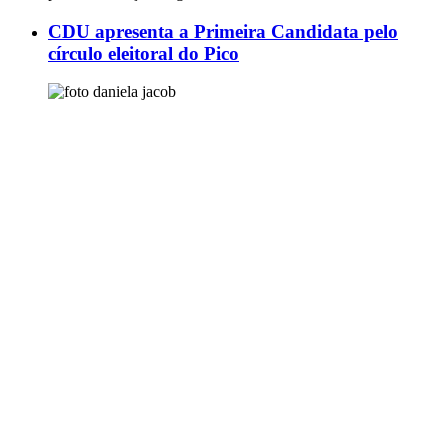
CDU apresenta a Primeira Candidata pelo
círculo eleitoral do Pico