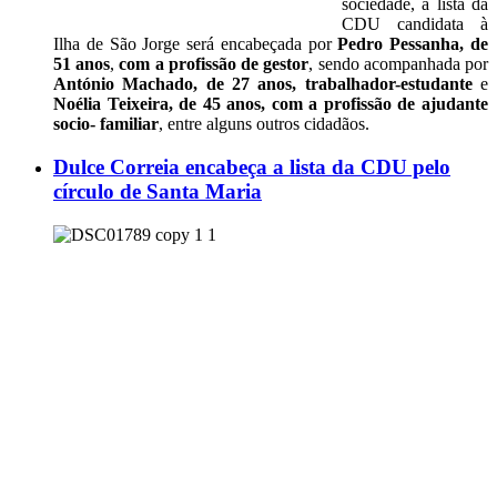
sociedade, a lista da
CDU candidata à
Ilha de São Jorge será encabeçada por
Pedro Pessanha, de
51 anos
,
com a profissão de gestor
, sendo acompanhada por
António Machado, de 27 anos, trabalhador-estudante
e
Noélia Teixeira, de 45 anos, com a profissão de ajudante
socio- familiar
, entre alguns outros cidadãos.
Dulce Correia encabeça a lista da CDU pelo
círculo de Santa Maria