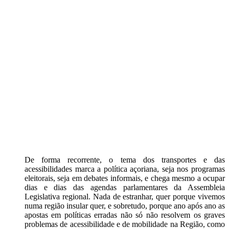
De forma recorrente, o tema dos transportes e das
acessibilidades marca a política açoriana, seja nos programas
eleitorais, seja em debates informais, e chega mesmo a ocupar
dias e dias das agendas parlamentares da Assembleia
Legislativa regional. Nada de estranhar, quer porque vivemos
numa região insular quer, e sobretudo, porque ano após ano as
apostas em políticas erradas não só não resolvem os graves
problemas de acessibilidade e de mobilidade na Região, como