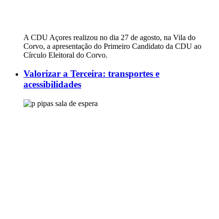
A CDU Açores realizou no dia 27 de agosto, na Vila do
Corvo, a apresentação do Primeiro Candidato da CDU ao
Círculo Eleitoral do Corvo.
Valorizar a Terceira: transportes e
acessibilidades