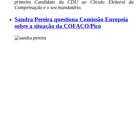
primeiro Candidato da CDU ao Círculo Eleitoral da
Compensação e o seu mandatário.
Sandra Pereira questiona Comissão Europeia
sobre a situação da COFACO/Pico