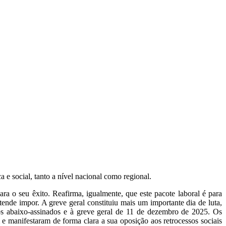
e social, tanto a nível nacional como regional.
a o seu êxito. Reafirma, igualmente, que este pacote laboral é para
ende impor. A greve geral constituiu mais um importante dia de luta,
os abaixo-assinados e à greve geral de 11 de dezembro de 2025. Os
 e manifestaram de forma clara a sua oposição aos retrocessos sociais