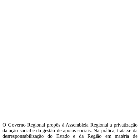
O Governo Regional propôs à Assembleia Regional a privatização
da ação social e da gestão de apoios sociais. Na prática, trata-se da
desresponsabilização do Estado e da Região em matéria de