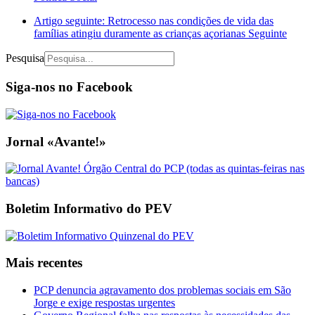
Artigo seguinte: Retrocesso nas condições de vida das
famílias atingiu duramente as crianças açorianas
Seguinte
Pesquisa
Siga-nos no Facebook
Jornal «Avante!»
Boletim Informativo do PEV
Mais recentes
PCP denuncia agravamento dos problemas sociais em São
Jorge e exige respostas urgentes