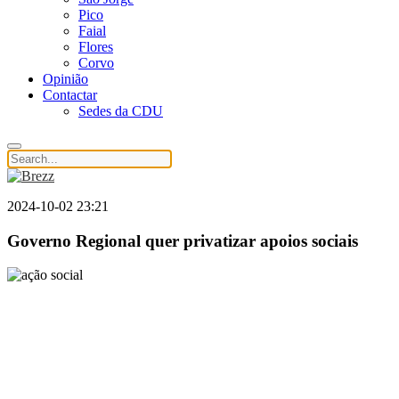
Pico
Faial
Flores
Corvo
Opinião
Contactar
Sedes da CDU
2024-10-02 23:21
Governo Regional quer privatizar apoios sociais