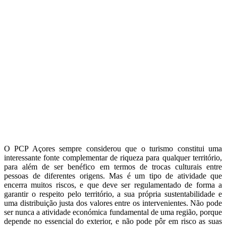
O PCP Açores sempre considerou que o turismo constitui uma
interessante fonte complementar de riqueza para qualquer território,
para além de ser benéfico em termos de trocas culturais entre
pessoas de diferentes origens. Mas é um tipo de atividade que
encerra muitos riscos, e que deve ser regulamentado de forma a
garantir o respeito pelo território, a sua própria sustentabilidade e
uma distribuição justa dos valores entre os intervenientes. Não pode
ser nunca a atividade económica fundamental de uma região, porque
depende no essencial do exterior, e não pode pôr em risco as suas