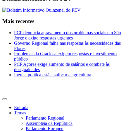
Mais recentes
PCP denuncia agravamento dos problemas sociais em São
Jorge e exige respostas urgentes
Governo Regional falha nas respostas às necessidades das
Flores
Problemas da Graciosa exigem respostas e investimento
público
PCP Açores exige aumento de salários e combate às
desigualdades
Inércia política está a sufocar a agricultura
CDU Açores
Entrada
Temas
Parlamento Regional
Assembleia da República
Parlamento Europeu