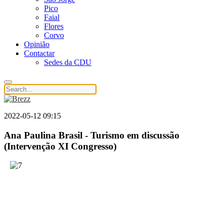
Pico
Faial
Flores
Corvo
Opinião
Contactar
Sedes da CDU
2022-05-12 09:15
Ana Paulina Brasil - Turismo em discussão
(Intervenção XI Congresso)