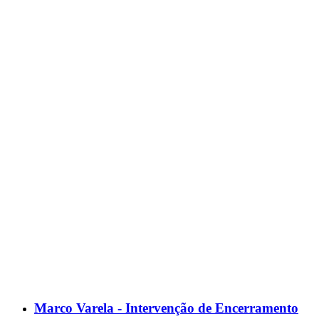
Marco Varela - Intervenção de Encerramento