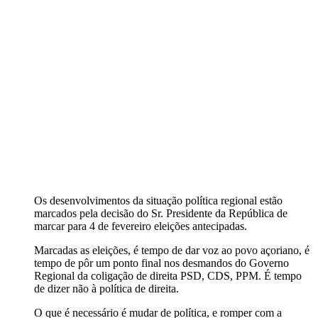
Os desenvolvimentos da situação política regional estão
marcados pela decisão do Sr. Presidente da República de
marcar para 4 de fevereiro eleições antecipadas.
Marcadas as eleições, é tempo de dar voz ao povo açoriano, é
tempo de pôr um ponto final nos desmandos do Governo
Regional da coligação de direita PSD, CDS, PPM. É tempo
de dizer não à política de direita.
O que é necessário é mudar de política, e romper com a