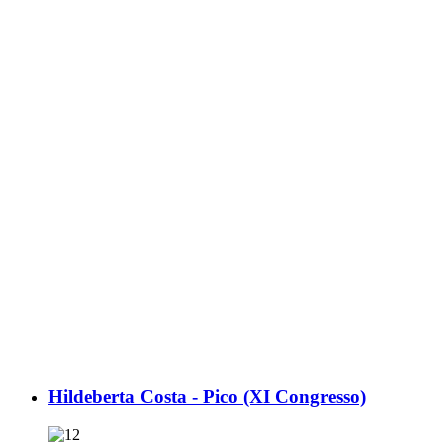
Hildeberta Costa - Pico (XI Congresso)