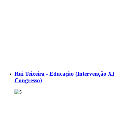
Rui Teixeira - Educação (Intervenção XI
Congresso)