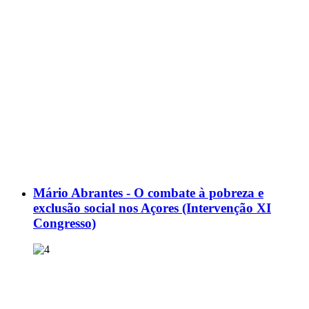
Mário Abrantes - O combate à pobreza e
exclusão social nos Açores (Intervenção XI
Congresso)