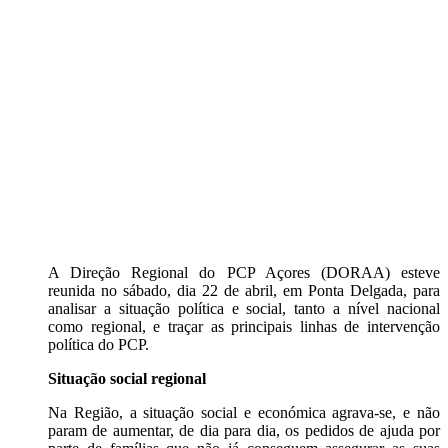
A Direção Regional do PCP Açores (DORAA) esteve
reunida no sábado, dia 22 de abril, em Ponta Delgada, para
analisar a situação política e social, tanto a nível nacional
como regional, e traçar as principais linhas de intervenção
política do PCP.
Situação social regional
Na Região, a situação social e económica agrava-se, e não
param de aumentar, de dia para dia, os pedidos de ajuda por