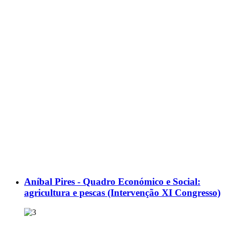
Aníbal Pires - Quadro Económico e Social:
agricultura e pescas (Intervenção XI Congresso)