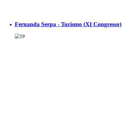
Fernanda Serpa - Turismo (XI Congresso)