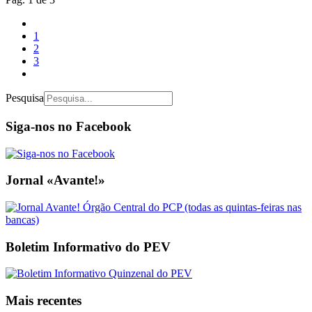
1
2
3
Pesquisa
Siga-nos no Facebook
Jornal «Avante!»
Boletim Informativo do PEV
Mais recentes