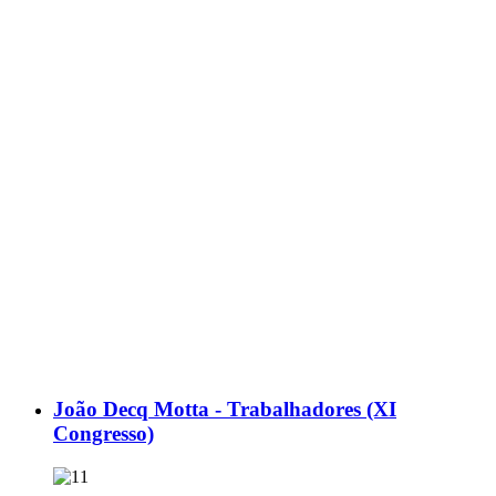
João Decq Motta - Trabalhadores (XI
Congresso)