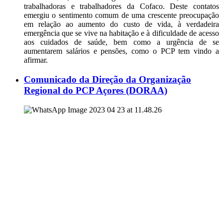
trabalhadoras e trabalhadores da Cofaco. Deste contatos
emergiu o sentimento comum de uma crescente preocupação
em relação ao aumento do custo de vida, à verdadeira
emergência que se vive na habitação e à dificuldade de acesso
aos cuidados de saúde, bem como a urgência de se
aumentarem salários e pensões, como o PCP tem vindo a
afirmar.
Comunicado da Direção da Organização
Regional do PCP Açores (DORAA)