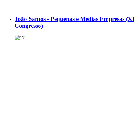
João Santos - Pequenas e Médias Empresas (XI
Congresso)