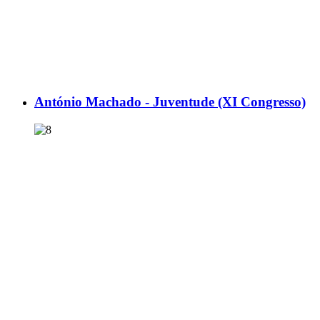
António Machado - Juventude (XI Congresso)