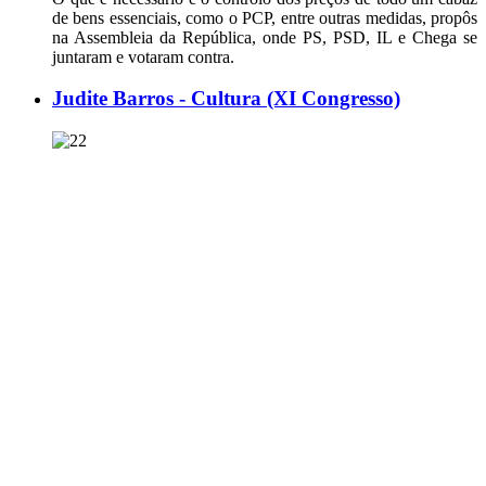
de bens essenciais, como o PCP, entre outras medidas, propôs
na Assembleia da República, onde PS, PSD, IL e Chega se
juntaram e votaram contra.
Judite Barros - Cultura (XI Congresso)