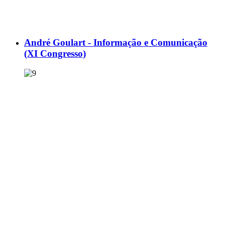
André Goulart - Informação e Comunicação
(XI Congresso)