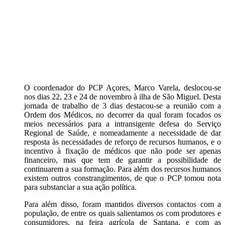
O coordenador do PCP Açores, Marco Varela, deslocou-se
nos dias 22, 23 e 24 de novembro à ilha de São Miguel. Desta
jornada de trabalho de 3 dias destacou-se a reunião com a
Ordem dos Médicos, no decorrer da qual foram focados os
meios necessários para a intransigente defesa do Serviço
Regional de Saúde, e nomeadamente a necessidade de dar
resposta às necessidades de reforço de recursos humanos, e o
incentivo à fixação de médicos que não pode ser apenas
financeiro, mas que tem de garantir a possibilidade de
continuarem a sua formação. Para além dos recursos humanos
existem outros constrangimentos, de que o PCP tomou nota
para substanciar a sua ação política.
Para além disso, foram mantidos diversos contactos com a
população, de entre os quais salientamos os com produtores e
consumidores, na feira agrícola de Santana, e com as