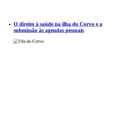
O direito à saúde na ilha do Corvo e a
submissão às agendas pessoais