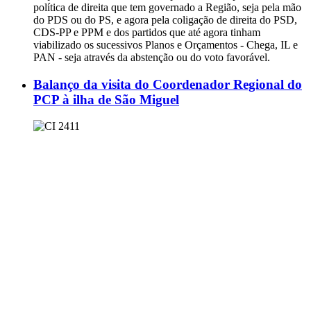
política de direita que tem governado a Região, seja pela mão
do PDS ou do PS, e agora pela coligação de direita do PSD,
CDS-PP e PPM e dos partidos que até agora tinham
viabilizado os sucessivos Planos e Orçamentos - Chega, IL e
PAN - seja através da abstenção ou do voto favorável.
Balanço da visita do Coordenador Regional do
PCP à ilha de São Miguel