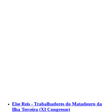
Else Reis - Trabalhadores do Matadouro da
Ilha Terceira (XI Congresso)