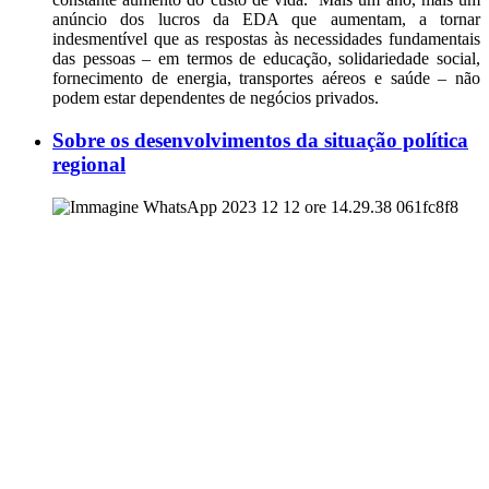
anúncio dos lucros da EDA que aumentam, a tornar
indesmentível que as respostas às necessidades fundamentais
das pessoas – em termos de educação, solidariedade social,
fornecimento de energia, transportes aéreos e saúde – não
podem estar dependentes de negócios privados.
Sobre os desenvolvimentos da situação política
regional