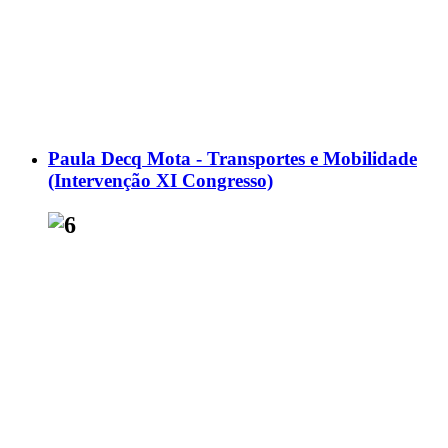
Paula Decq Mota - Transportes e Mobilidade
(Intervenção XI Congresso)