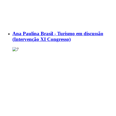
Ana Paulina Brasil - Turismo em discussão
(Intervenção XI Congresso)