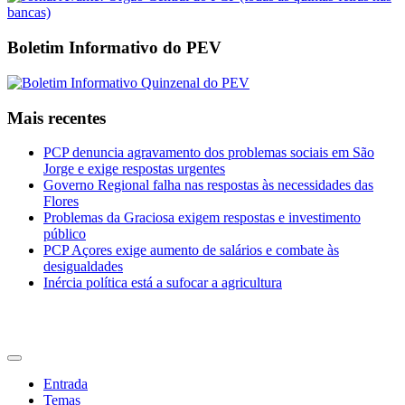
Boletim Informativo do PEV
Mais recentes
PCP denuncia agravamento dos problemas sociais em São
Jorge e exige respostas urgentes
Governo Regional falha nas respostas às necessidades das
Flores
Problemas da Graciosa exigem respostas e investimento
público
PCP Açores exige aumento de salários e combate às
desigualdades
Inércia política está a sufocar a agricultura
CDU Açores
Entrada
Temas