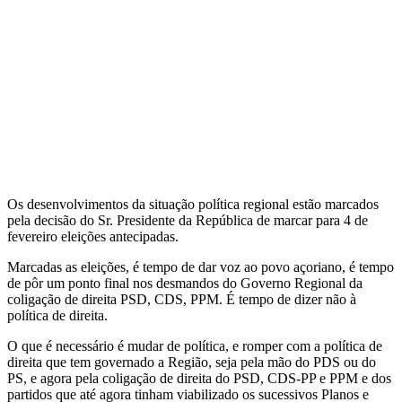
Os desenvolvimentos da situação política regional estão marcados
pela decisão do Sr. Presidente da República de marcar para 4 de
fevereiro eleições antecipadas.
Marcadas as eleições, é tempo de dar voz ao povo açoriano, é tempo
de pôr um ponto final nos desmandos do Governo Regional da
coligação de direita PSD, CDS, PPM. É tempo de dizer não à
política de direita.
O que é necessário é mudar de política, e romper com a política de
direita que tem governado a Região, seja pela mão do PDS ou do
PS, e agora pela coligação de direita do PSD, CDS-PP e PPM e dos
partidos que até agora tinham viabilizado os sucessivos Planos e