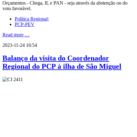
Orçamentos - Chega, IL e PAN - seja através da abstenção ou do
voto favorável.
Política Regional;
PCP-PEV
Read more …
2023-11-24 16:54
Balanço da visita do Coordenador
Regional do PCP à ilha de São Miguel