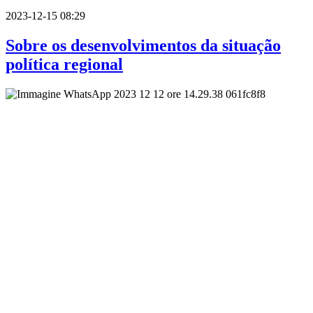
2023-12-15 08:29
Sobre os desenvolvimentos da situação
política regional