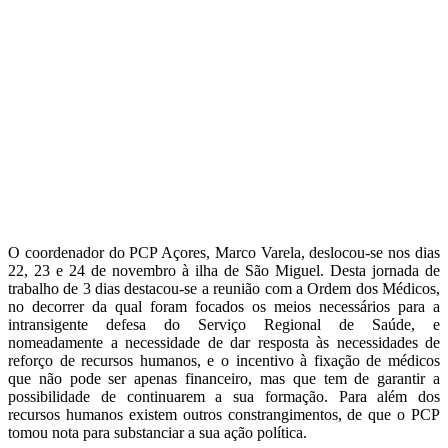
O coordenador do PCP Açores, Marco Varela, deslocou-se nos dias
22, 23 e 24 de novembro à ilha de São Miguel. Desta jornada de
trabalho de 3 dias destacou-se a reunião com a Ordem dos Médicos,
no decorrer da qual foram focados os meios necessários para a
intransigente defesa do Serviço Regional de Saúde, e
nomeadamente a necessidade de dar resposta às necessidades de
reforço de recursos humanos, e o incentivo à fixação de médicos
que não pode ser apenas financeiro, mas que tem de garantir a
possibilidade de continuarem a sua formação. Para além dos
recursos humanos existem outros constrangimentos, de que o PCP
tomou nota para substanciar a sua ação política.