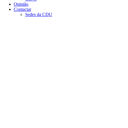
Opinião
Contactar
Sedes da CDU