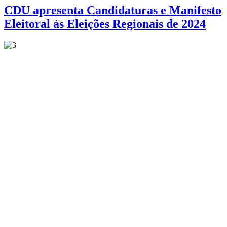
CDU apresenta Candidaturas e Manifesto
Eleitoral às Eleições Regionais de 2024