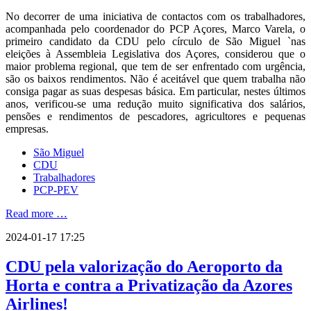
No decorrer de uma iniciativa de contactos com os trabalhadores,
acompanhada pelo coordenador do PCP Açores, Marco Varela, o
primeiro candidato da CDU pelo círculo de São Miguel `nas
eleições à Assembleia Legislativa dos Açores, considerou que o
maior problema regional, que tem de ser enfrentado com urgência,
são os baixos rendimentos. Não é aceitável que quem trabalha não
consiga pagar as suas despesas básica. Em particular, nestes últimos
anos, verificou-se uma redução muito significativa dos salários,
pensões e rendimentos de pescadores, agricultores e pequenas
empresas.
São Miguel
CDU
Trabalhadores
PCP-PEV
Read more …
2024-01-17 17:25
CDU pela valorização do Aeroporto da
Horta e contra a Privatização da Azores
Airlines!