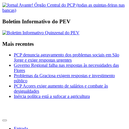
Boletim Informativo do PEV
Mais recentes
PCP denuncia agravamento dos problemas sociais em São
Jorge e exige respostas urgentes
Governo Regional falha nas respostas às necessidades das
Flores
Problemas da Graciosa exigem respostas e investimento
público
PCP Açores exige aumento de salários e combate às
desigualdades
Inércia política está a sufocar a agricultura
CDU Açores
Entrada