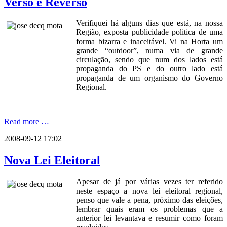
Verso e Reverso
Verifiquei há alguns dias que está, na nossa
Região, exposta publicidade politica de uma
forma bizarra e inaceitável. Vi na Horta um
grande “outdoor”, numa via de grande
circulação, sendo que num dos lados está
propaganda do PS e do outro lado está
propaganda de um organismo do Governo
Regional.
Read more …
2008-09-12 17:02
Nova Lei Eleitoral
Apesar de já por várias vezes ter referido
neste espaço a nova lei eleitoral regional,
penso que vale a pena, próximo das eleições,
lembrar quais eram os problemas que a
anterior lei levantava e resumir como foram