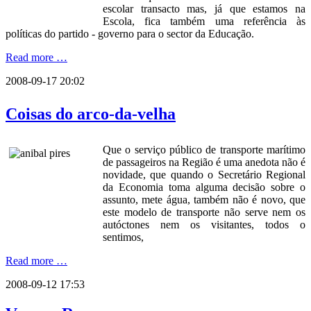
escolar transacto mas, já que estamos na
Escola, fica também uma referência às
políticas do partido - governo para o sector da Educação.
Read more …
2008-09-17 20:02
Coisas do arco-da-velha
Que o serviço público de transporte marítimo
de passageiros na Região é uma anedota não é
novidade, que quando o Secretário Regional
da Economia toma alguma decisão sobre o
assunto, mete água, também não é novo, que
este modelo de transporte não serve nem os
autóctones nem os visitantes, todos o
sentimos,
Read more …
2008-09-12 17:53