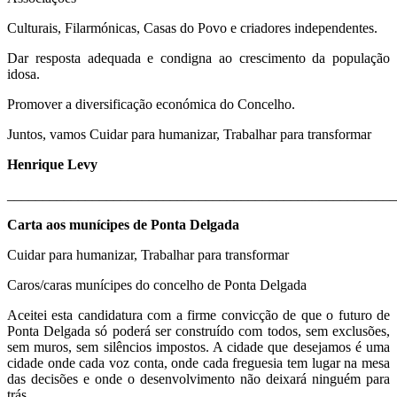
Culturais, Filarmónicas, Casas do Povo e criadores independentes.
Dar resposta adequada e condigna ao crescimento da população
idosa.
Promover a diversificação económica do Concelho.
Juntos, vamos Cuidar para humanizar, Trabalhar para transformar
Henrique Levy
_______________________________________________________
Carta aos munícipes de Ponta Delgada
Cuidar para humanizar, Trabalhar para transformar
Caros/caras munícipes do concelho de Ponta Delgada
Aceitei esta candidatura com a firme convicção de que o futuro de
Ponta Delgada só poderá ser construído com todos, sem exclusões,
sem muros, sem silêncios impostos. A cidade que desejamos é uma
cidade onde cada voz conta, onde cada freguesia tem lugar na mesa
das decisões e onde o desenvolvimento não deixará ninguém para
trás.