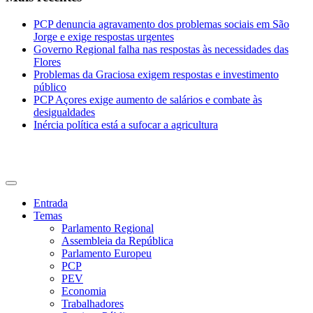
PCP denuncia agravamento dos problemas sociais em São
Jorge e exige respostas urgentes
Governo Regional falha nas respostas às necessidades das
Flores
Problemas da Graciosa exigem respostas e investimento
público
PCP Açores exige aumento de salários e combate às
desigualdades
Inércia política está a sufocar a agricultura
CDU Açores
Entrada
Temas
Parlamento Regional
Assembleia da República
Parlamento Europeu
PCP
PEV
Economia
Trabalhadores