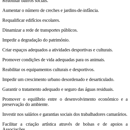
Reabilitar bairros sociais.
Aumentar o número de creches e jardins-de-infância.
Requalificar edifícios escolares.
Dinamizar a rede de transportes públicos.
Impedir a degradação do património.
Criar espaços adequados a atividades desportivas e culturais.
Promover condições de vida adequadas para os animais.
Reabilitar os equipamentos culturais e desportivos.
Impedir um crescimento urbano desordenado e desarticulado.
Garantir o tratamento adequado e seguro das águas residuais.
Promover o equilíbrio entre o desenvolvimento económico e a
preservação do ambiente.
Investir nos salários e garantias sociais dos trabalhadores camarários.
Facilitar a criação artística através de bolsas e de apoios a
Associações