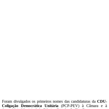
Foram divulgados os primeiros nomes das candidaturas da
CDU-
Coligação Democrática Unitária
(PCP-PEV) à Câmara e à