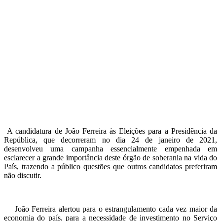
A candidatura de João Ferreira às Eleições para a Presidência da
República, que decorreram no dia 24 de janeiro de 2021,
desenvolveu uma campanha essencialmente empenhada em
esclarecer a grande importância deste órgão de soberania na vida do
País, trazendo a público questões que outros candidatos preferiram
não discutir.
João Ferreira alertou para o estrangulamento cada vez maior da
economia do país, para a necessidade de investimento no Serviço