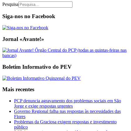
Pesquisa
Siga-nos no Facebook
Jornal «Avante!»
Boletim Informativo do PEV
Mais recentes
PCP denuncia agravamento dos problemas sociais em São
Jorge e exige respostas urgentes
Governo Regional falha nas respostas às necessidades das
Flores
Problemas da Graciosa exigem respostas e investimento
público