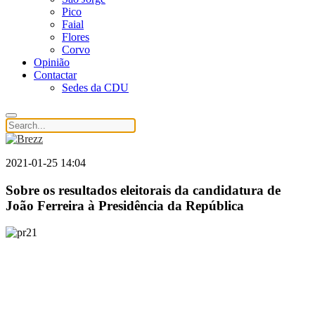
Pico
Faial
Flores
Corvo
Opinião
Contactar
Sedes da CDU
2021-01-25 14:04
Sobre os resultados eleitorais da candidatura de
João Ferreira à Presidência da República