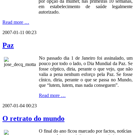
por opção da mulher, nas primeiras 10 semanas,
em estabelecimento de saúde legalmente
autorizado.
Read more …
2007-01-11 00:23
Paz
No passado dia 1 de Janeiro foi assinalado, um
pouco por todo o lado, o Dia Mundial da Paz. Se
fosse céptico, diria, perante o que vejo, que não
valia a pena nenhum esforço pela Paz. Se fosse
cínico, diria, perante o que se passa no Mundo,
que “lutem, lutem, mas nada conseguem”.
Read more …
2007-01-04 00:23
O retrato do mundo
O final do ano ficou marcado por factos, notícias