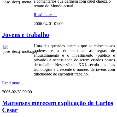
e comentários que definem com cruel clareza o
retrato do Mundo actual.
Read more …
2006-04-01 01:00
Jovens e trabalho
Uma das questões centrais que se colocam aos
poderes é a de adequar as regras de
enquadramento e o investimento (público e
privado) à necessidade de serem criados postos
de trabalho. Neste século XXI, século das altas
tecnologias é crescente o número de jovens com
dificuldade de encontrar trabalho.
Read more …
2006-02-28 00:00
Marienses merecem explicação de Carlos
César