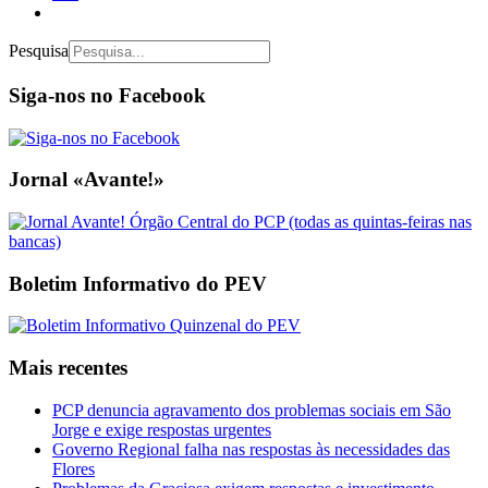
Pesquisa
Siga-nos no Facebook
Jornal «Avante!»
Boletim Informativo do PEV
Mais recentes
PCP denuncia agravamento dos problemas sociais em São
Jorge e exige respostas urgentes
Governo Regional falha nas respostas às necessidades das
Flores