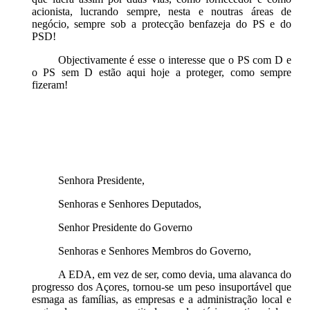
acionista, lucrando sempre, nesta e noutras áreas de
negócio, sempre sob a protecção benfazeja do PS e do
PSD!
Objectivamente é esse o interesse que o PS com D e
o PS sem D estão aqui hoje a proteger, como sempre
fizeram!
Senhora Presidente,
Senhoras e Senhores Deputados,
Senhor Presidente do Governo
Senhoras e Senhores Membros do Governo,
A EDA, em vez de ser, como devia, uma alavanca do
progresso dos Açores, tornou-se um peso insuportável que
esmaga as famílias, as empresas e a administração local e