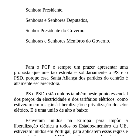
Senhora Presidente,
Senhoras e Senhores Deputados,
Senhor Presidente do Governo
Senhoras e Senhores Membros do Governo,
Para o PCP é sempre um prazer apresentar uma
proposta que une tão estreita e solidariamente o PS e o
PSD, porque essa Santa Aliança dos partidos do centrão é
altamente esclarecedora.
PS e PSD estão unidos também neste ponto essencial
dos preços da electricidade e dos tarifários elétricos, como
estiveram em relação à liberalização e privatização do setor
elétrico. E é uma união de alto a baixo:
Estiveram unidos na Europa para impôr a
liberalização elétrica a todos os Estados-membro da UE,
estiveram unidos em Portugal, para aplicarem essas regras e