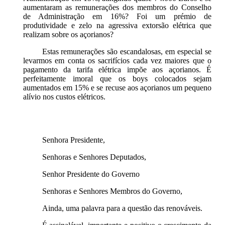
aumentaram as remunerações dos membros do Conselho
de Administração em 16%? Foi um prémio de
produtividade e zelo na agressiva extorsão elétrica que
realizam sobre os açorianos?
Estas remunerações são escandalosas, em especial se
levarmos em conta os sacrifícios cada vez maiores que o
pagamento da tarifa elétrica impõe aos açorianos. É
perfeitamente imoral que os boys colocados sejam
aumentados em 15% e se recuse aos açorianos um pequeno
alívio nos custos elétricos.
Senhora Presidente,
Senhoras e Senhores Deputados,
Senhor Presidente do Governo
Senhoras e Senhores Membros do Governo,
Ainda, uma palavra para a questão das renováveis.