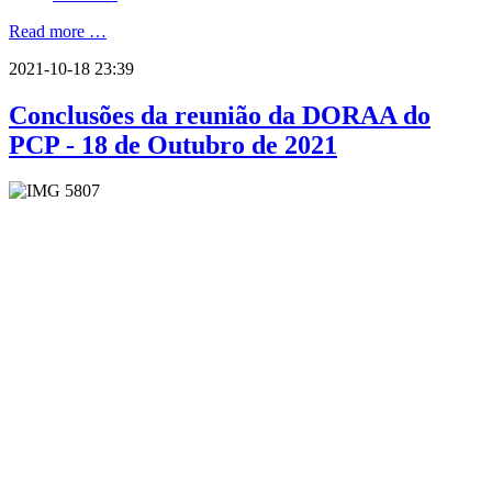
Read more …
2021-10-18 23:39
Conclusões da reunião da DORAA do
PCP - 18 de Outubro de 2021