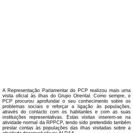
A Representação Parlamentar do PCP realizou mais uma
visita oficial às ilhas do Grupo Oriental. Como sempre, o
PCP procurou aprofundar o seu conhecimento sobre os
problemas sociais e reforçar a ligação às populações,
através do contacto com os habitantes e com as suas
instituições representativas. Estas visitas inserem-se na
atividade normal da RPPCP, tendo sido pretendido também
prestar contas às populações das ilhas visitadas sobre a