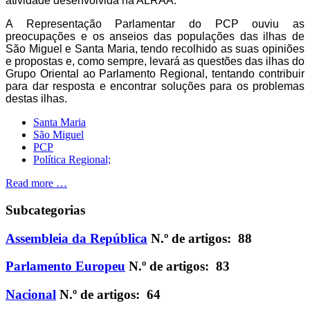
atividade desenvolvida na ALRAA.
A Representação Parlamentar do PCP ouviu as
preocupações e os anseios das populações das ilhas de
São Miguel e Santa Maria, tendo recolhido as suas opiniões
e propostas e, como sempre, levará as questões das ilhas do
Grupo Oriental ao Parlamento Regional, tentando contribuir
para dar resposta e encontrar soluções para os problemas
destas ilhas.
Santa Maria
São Miguel
PCP
Política Regional;
Read more …
Subcategorias
Assembleia da República
N.º de artigos: 88
Parlamento Europeu
N.º de artigos: 83
Nacional
N.º de artigos: 64