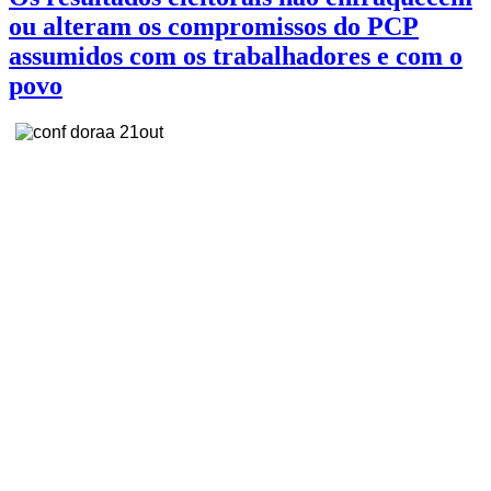
ou alteram os compromissos do PCP
assumidos com os trabalhadores e com o
povo