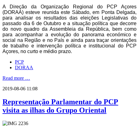
A Direção da Organização Regional do PCP Açores
(DORAA) esteve reunida este Sábado, em Ponta Delgada,
para analisar os resultados das eleições Legislativas do
passado dia 6 de Outubro e a situação política que decorre
do novo quadro da Assembleia da República, bem como
para acompanhar a evolução do panorama económico e
social na Região e no País e ainda para traçar orientações
de trabalho e intervenção política e institucional do PCP
Açores, no curto e médio prazo.
PCP
DORAA
Read more …
2019-08-06 11:08
Representação Parlamentar do PCP
visita as ilhas do Grupo Oriental