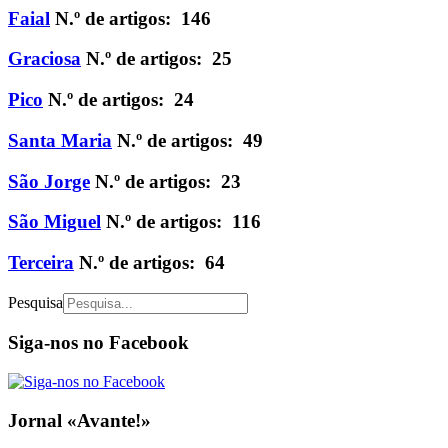
Faial
N.º de artigos: 146
Graciosa
N.º de artigos: 25
Pico
N.º de artigos: 24
Santa Maria
N.º de artigos: 49
São Jorge
N.º de artigos: 23
São Miguel
N.º de artigos: 116
Terceira
N.º de artigos: 64
Pesquisa
Siga-nos no Facebook
Jornal «Avante!»