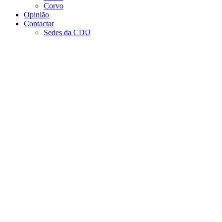
Corvo
Opinião
Contactar
Sedes da CDU