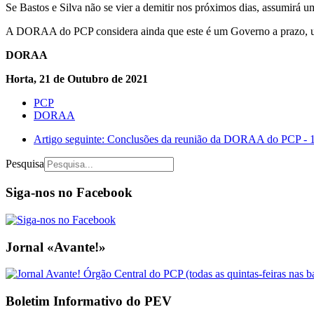
Se Bastos e Silva não se vier a demitir nos próximos dias, assumirá 
A DORAA do PCP considera ainda que este é um Governo a prazo, um go
DORAA
Horta, 21 de Outubro de 2021
PCP
DORAA
Artigo seguinte: Conclusões da reunião da DORAA do PCP - 
Pesquisa
Siga-nos no Facebook
Jornal «Avante!»
Boletim Informativo do PEV