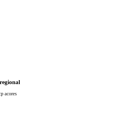
regional