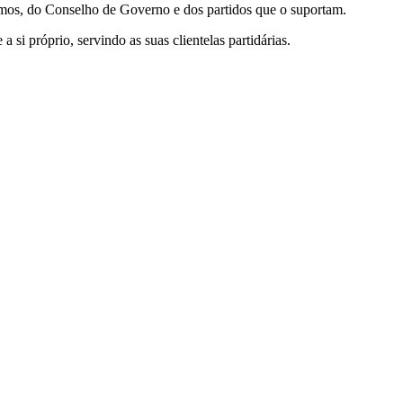
rimos, do Conselho de Governo e dos partidos que o suportam.
 próprio, servindo as suas clientelas partidárias.