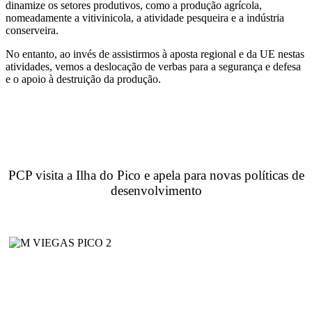
dinamize os setores produtivos, como a produção agrícola,
nomeadamente a vitivinicola, a atividade pesqueira e a indústria
conserveira.
No entanto, ao invés de assistirmos à aposta regional e da UE nestas
atividades, vemos a deslocação de verbas para a segurança e defesa
e o apoio à destruição da produção.
PCP visita a Ilha do Pico e apela para novas políticas de
desenvolvimento