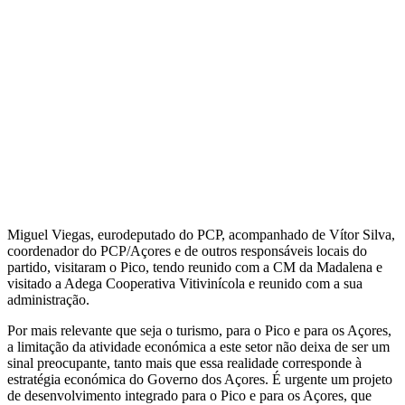
Miguel Viegas, eurodeputado do PCP, acompanhado de Vítor Silva,
coordenador do PCP/Açores e de outros responsáveis locais do
partido, visitaram o Pico, tendo reunido com a CM da Madalena e
visitado a Adega Cooperativa Vitivinícola e reunido com a sua
administração.
Por mais relevante que seja o turismo, para o Pico e para os Açores,
a limitação da atividade económica a este setor não deixa de ser um
sinal preocupante, tanto mais que essa realidade corresponde à
estratégia económica do Governo dos Açores. É urgente um projeto
de desenvolvimento integrado para o Pico e para os Açores, que