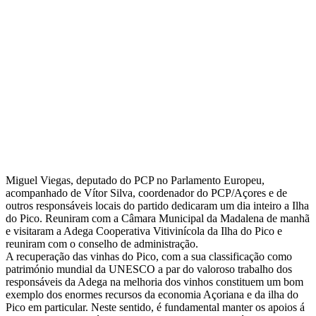
Miguel Viegas, deputado do PCP no Parlamento Europeu,
acompanhado de Vítor Silva, coordenador do PCP/Açores e de
outros responsáveis locais do partido dedicaram um dia inteiro a Ilha
do Pico. Reuniram com a Câmara Municipal da Madalena de manhã
e visitaram a Adega Cooperativa Vitivinícola da Ilha do Pico e
reuniram com o conselho de administração.
A recuperação das vinhas do Pico, com a sua classificação como
património mundial da UNESCO a par do valoroso trabalho dos
responsáveis da Adega na melhoria dos vinhos constituem um bom
exemplo dos enormes recursos da economia Açoriana e da ilha do
Pico em particular. Neste sentido, é fundamental manter os apoios á