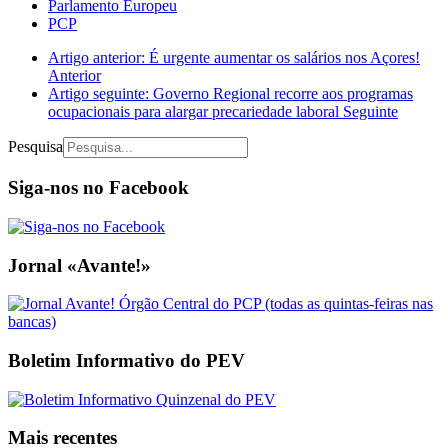
Parlamento Europeu
PCP
Artigo anterior: É urgente aumentar os salários nos Açores!
Anterior
Artigo seguinte: Governo Regional recorre aos programas
ocupacionais para alargar precariedade laboral
Seguinte
Pesquisa
Siga-nos no Facebook
Jornal «Avante!»
Boletim Informativo do PEV
Mais recentes