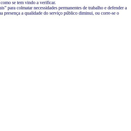
como se tem vindo a verificar.
s” para colmatar necessidades permanentes de trabalho e defender a
a presença a qualidade do serviço público diminui, ou corre-se o