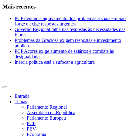
Mais recentes
PCP denuncia agravamento dos problemas sociais em São
Jorge e exige respostas urgentes
Governo Regional falha nas respostas às necessidades das
Flores
Problemas da Graciosa exigem respostas e investimento
público
PCP Açores exige aumento de salários e combate às
desigualdades
Inércia política está a sufocar a agricultura
CDU Açores
Entrada
Temas
Parlamento Regional
Assembleia da República
Parlamento Europeu
PCP
PEV
Economia