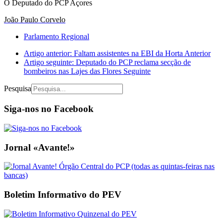
O Deputado do PCP Açores
João Paulo Corvelo
Parlamento Regional
Artigo anterior: Faltam assistentes na EBI da Horta
Anterior
Artigo seguinte: Deputado do PCP reclama secção de
bombeiros nas Lajes das Flores
Seguinte
Pesquisa
Siga-nos no Facebook
Jornal «Avante!»
Boletim Informativo do PEV