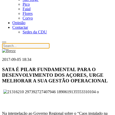
Pico
Faial
Flores
Corvo
Opinião
Contactar
Sedes da CDU
2017-09-05 18:34
SATA É PILAR FUNDAMENTAL PARA O
DESENVOLVIMENTO DOS AÇORES, URGE
MELHORAR A SUA GESTÃO OPERACIONAL
Na interpelação ao Governo Regional sobre o “Caos instalado na