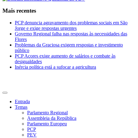
Mais recentes
PCP denuncia agravamento dos problemas sociais em São
Jorge e exige respostas urgentes
Governo Regional falha nas respostas às necessidades das
Flores
Problemas da Graciosa exigem respostas e investimento
público
PCP Açores exige aumento de salários e combate às
desigualdades
Inércia política está a sufocar a agricultura
CDU Açores
Entrada
Temas
Parlamento Regional
Assembleia da República
Parlamento Europeu
PCP
PEV