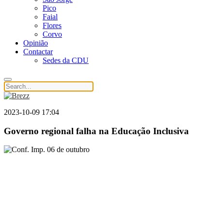
Pico
Faial
Flores
Corvo
Opinião
Contactar
Sedes da CDU
2023-10-09 17:04
Governo regional falha na Educação Inclusiva