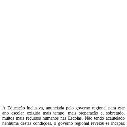
A Educação Inclusiva, anunciada pelo governo regional para este
ano escolar, exigiria mais tempo, mais preparação e, sobretudo,
muitos mais recursos humanos nas Escolas. Não tendo acautelado
nenhuma destas condições, o governo regional revelou-se incapaz