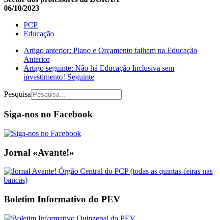
06/10/2023
PCP
Educação
Artigo anterior: Plano e Orçamento falham na Educação
Anterior
Artigo seguinte: Não há Educação Inclusiva sem
investimento!
Seguinte
Pesquisa
Siga-nos no Facebook
Jornal «Avante!»
Boletim Informativo do PEV