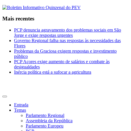
Mais recentes
PCP denuncia agravamento dos problemas sociais em São
Jorge e exige respostas urgentes
Governo Regional falha nas respostas às necessidades das
Flores
Problemas da Graciosa exigem respostas e investimento
público
PCP Açores exige aumento de salários e combate às
desigualdades
Inércia política está a sufocar a agricultura
CDU Açores
Entrada
Temas
Parlamento Regional
Assembleia da República
Parlamento Europeu