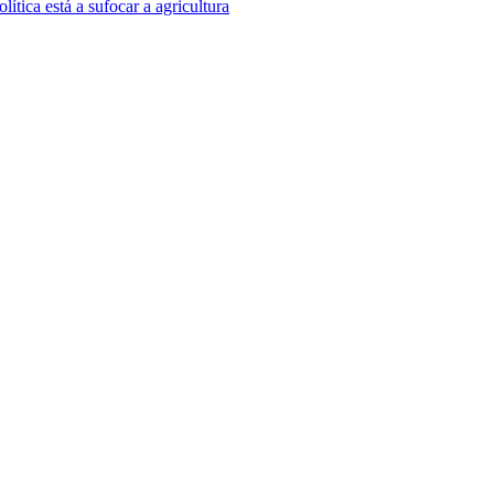
olítica está a sufocar a agricultura