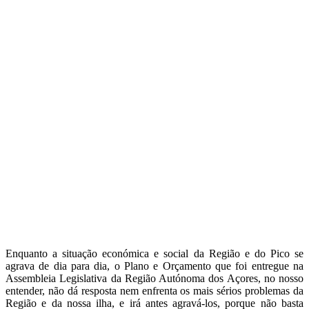
Enquanto a situação económica e social da Região e do Pico se
agrava de dia para dia, o Plano e Orçamento que foi entregue na
Assembleia Legislativa da Região Autónoma dos Açores, no nosso
entender, não dá resposta nem enfrenta os mais sérios problemas da
Região e da nossa ilha, e irá antes agravá-los, porque não basta