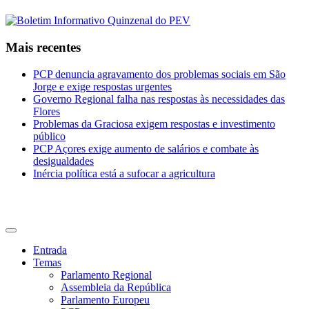
Mais recentes
PCP denuncia agravamento dos problemas sociais em São
Jorge e exige respostas urgentes
Governo Regional falha nas respostas às necessidades das
Flores
Problemas da Graciosa exigem respostas e investimento
público
PCP Açores exige aumento de salários e combate às
desigualdades
Inércia política está a sufocar a agricultura
CDU Açores
Entrada
Temas
Parlamento Regional
Assembleia da República
Parlamento Europeu