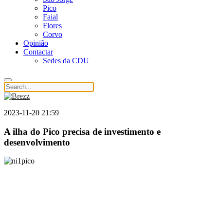
Pico
Faial
Flores
Corvo
Opinião
Contactar
Sedes da CDU
2023-11-20 21:59
A ilha do Pico precisa de investimento e
desenvolvimento