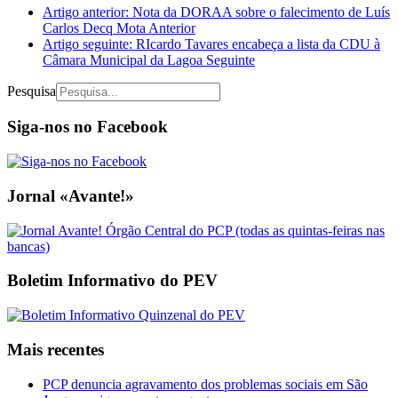
Artigo anterior: Nota da DORAA sobre o falecimento de Luís
Carlos Decq Mota
Anterior
Artigo seguinte: RIcardo Tavares encabeça a lista da CDU à
Câmara Municipal da Lagoa
Seguinte
Pesquisa
Siga-nos no Facebook
Jornal «Avante!»
Boletim Informativo do PEV
Mais recentes
PCP denuncia agravamento dos problemas sociais em São