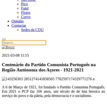
Pico
Faial
Flores
Corvo
Opinião
Contactar
Sedes da CDU
2021-03-08 11:15
Centenário do Partido Comunista Português na
Região Autónoma dos Açores - 1921-2021
A 6 de Março de 1921, foi fundado o Partido Comunista Português.
Em 2021 o PCP faz 100 anos, um século de de luta heroica ao
serviço do povo e da pátria, pela democracia e o socialismo.