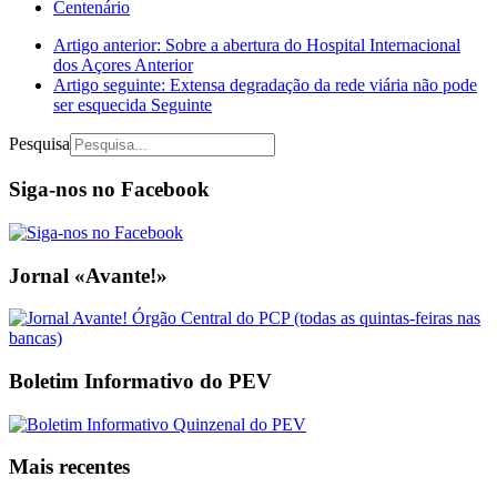
Centenário
Artigo anterior: Sobre a abertura do Hospital Internacional
dos Açores
Anterior
Artigo seguinte: Extensa degradação da rede viária não pode
ser esquecida
Seguinte
Pesquisa
Siga-nos no Facebook
Jornal «Avante!»
Boletim Informativo do PEV
Mais recentes