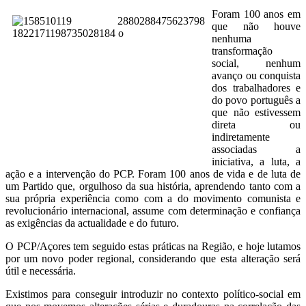
Foram 100 anos em
que não houve
nenhuma
transformação
social, nenhum
avanço ou conquista
dos trabalhadores e
do povo português a
que não estivessem
direta ou
indiretamente
associadas a
iniciativa, a luta, a
ação e a intervenção do PCP. Foram 100 anos de vida e de luta de
um Partido que, orgulhoso da sua história, aprendendo tanto com a
sua própria experiência como com a do movimento comunista e
revolucionário internacional, assume com determinação e confiança
as exigências da actualidade e do futuro.
O PCP/Açores tem seguido estas práticas na Região, e hoje lutamos
por um novo poder regional, considerando que esta alteração será
útil e necessária.
Existimos para conseguir introduzir no contexto político-social em