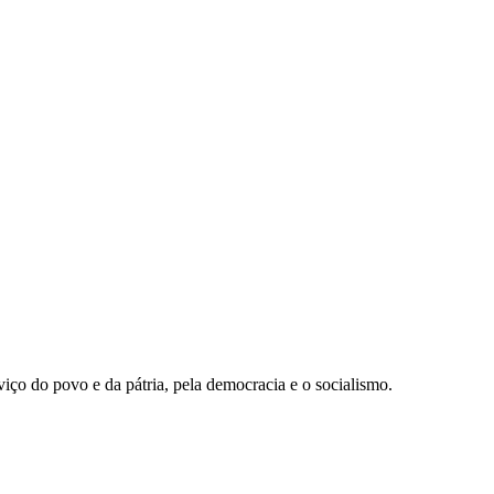
ço do povo e da pátria, pela democracia e o socialismo.