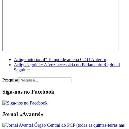
Artigo anterior: 4º Tempo de antena CDU
Anterior
Artigo seguinte: A Voz necessária no Parlamento Regional
Seguinte
Pesquisa
Siga-nos no Facebook
Jornal «Avante!»