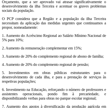
Orçamento, que a ser aprovado vai atrasar significativamente o
desenvolvimento da ilha Terceira e acentuar os graves problemas
sociais da população.
O PCP considera que a Região e a população da ilha Terceira
necessitam da aplicação das medidas urgentes que continuamos a
propor, nomeadamente:
1. Aumento do Acréscimo Regional ao Salário Mínimo Nacional de
5% para 10%;
2. Aumento da remuneração complementar em 15%;
3. Aumento de 20% do complemento regional de abono de família;
4. Aumento de 20% do complemento regional de pensão;
5. Investimentos em obras públicas estruturantes para o
desenvolvimento de cada ilha, e para a prestação de serviços às
respetivas populações;
6. Investimento na Educação, reforçando o número de professores e
assistentes operacionais, pondo fim à precariedade, e
disponibilizando verbas para obras no parque escolar regional;
7. Aumento dos apoios à diversificação da produção agrícola em