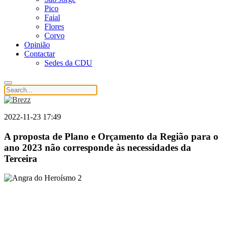
Pico
Faial
Flores
Corvo
Opinião
Contactar
Sedes da CDU
2022-11-23 17:49
A proposta de Plano e Orçamento da Região para o
ano 2023 não corresponde às necessidades da
Terceira