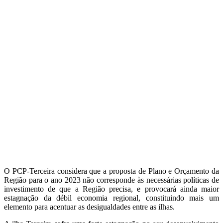
O PCP-Terceira considera que a proposta de Plano e Orçamento da
Região para o ano 2023 não corresponde às necessárias políticas de
investimento de que a Região precisa, e provocará ainda maior
estagnação da débil economia regional, constituindo mais um
elemento para acentuar as desigualdades entre as ilhas.