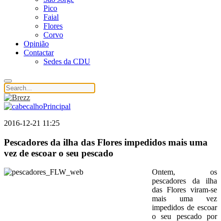
Pico
Faial
Flores
Corvo
Opinião
Contactar
Sedes da CDU
2016-12-21 11:25
Pescadores da ilha das Flores impedidos mais uma
vez de escoar o seu pescado
Ontem, os
pescadores da ilha
das Flores viram-se
mais uma vez
impedidos de escoar
o seu pescado por