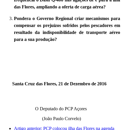
das Flores, ampliando a oferta de carga aérea?
Pondera o Governo Regional criar mecanismos para
compensar os prejuízos sofridos pelos pescadores em
resultado da indisponibilidade de transporte aéreo
para a sua produção?
Santa Cruz das Flores, 21 de Dezembro de 2016
O Deputado do PCP Açores
(João Paulo Corvelo)
Artigo anterior: PCP colocou ilha das Flores na agenda