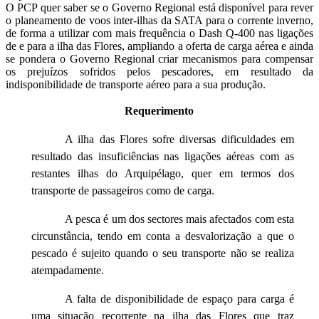
O PCP quer saber se o Governo Regional está disponível para rever
o planeamento de voos inter-ilhas da SATA para o corrente inverno,
de forma a utilizar com mais frequência o Dash Q-400 nas ligações
de e para a ilha das Flores, ampliando a oferta de carga aérea e ainda
se pondera o Governo Regional criar mecanismos para compensar
os prejuízos sofridos pelos pescadores, em resultado da
indisponibilidade de transporte aéreo para a sua produção.
Requerimento
A ilha das Flores sofre diversas dificuldades em
resultado das insuficiências nas ligações aéreas com as
restantes ilhas do Arquipélago, quer em termos dos
transporte de passageiros como de carga.
A pesca é um dos sectores mais afectados com esta
circunstância, tendo em conta a desvalorização a que o
pescado é sujeito quando o seu transporte não se realiza
atempadamente.
A falta de disponibilidade de espaço para carga é
uma situação recorrente na ilha das Flores que traz