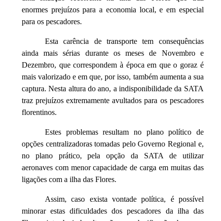
enormes prejuízos para a economia local, e em especial
para os pescadores.
Esta carência de transporte tem consequências
ainda mais sérias durante os meses de Novembro e
Dezembro, que correspondem à época em que o goraz é
mais valorizado e em que, por isso, também aumenta a sua
captura. Nesta altura do ano, a indisponibilidade da SATA
traz prejuízos extremamente avultados para os pescadores
florentinos.
Estes problemas resultam no plano político de
opções centralizadoras tomadas pelo Governo Regional e,
no plano prático, pela opção da SATA de utilizar
aeronaves com menor capacidade de carga em muitas das
ligações com a ilha das Flores.
Assim, caso exista vontade política, é possível
minorar estas dificuldades dos pescadores da ilha das