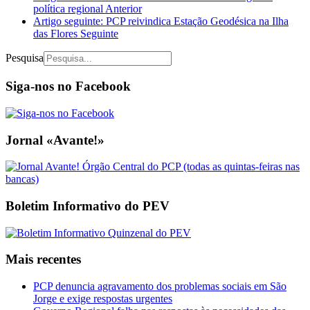
política regional
Anterior
Artigo seguinte: PCP reivindica Estação Geodésica na Ilha
das Flores
Seguinte
Pesquisa
Siga-nos no Facebook
Jornal «Avante!»
Boletim Informativo do PEV
Mais recentes
PCP denuncia agravamento dos problemas sociais em São
Jorge e exige respostas urgentes