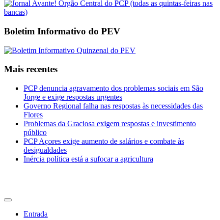
Boletim Informativo do PEV
Mais recentes
PCP denuncia agravamento dos problemas sociais em São
Jorge e exige respostas urgentes
Governo Regional falha nas respostas às necessidades das
Flores
Problemas da Graciosa exigem respostas e investimento
público
PCP Açores exige aumento de salários e combate às
desigualdades
Inércia política está a sufocar a agricultura
CDU Açores
Entrada