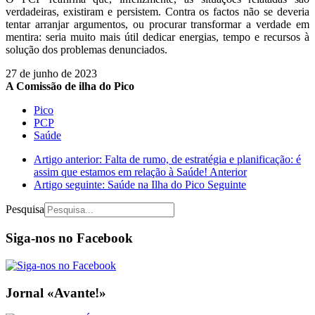
verdadeiras, existiram e persistem. Contra os factos não se deveria
tentar arranjar argumentos, ou procurar transformar a verdade em
mentira: seria muito mais útil dedicar energias, tempo e recursos à
solução dos problemas denunciados.
27 de junho de 2023
A Comissão de ilha do Pico
Pico
PCP
Saúde
Artigo anterior: Falta de rumo, de estratégia e planificação: é
assim que estamos em relação à Saúde!
Anterior
Artigo seguinte: Saúde na Ilha do Pico
Seguinte
Pesquisa
Siga-nos no Facebook
Jornal «Avante!»