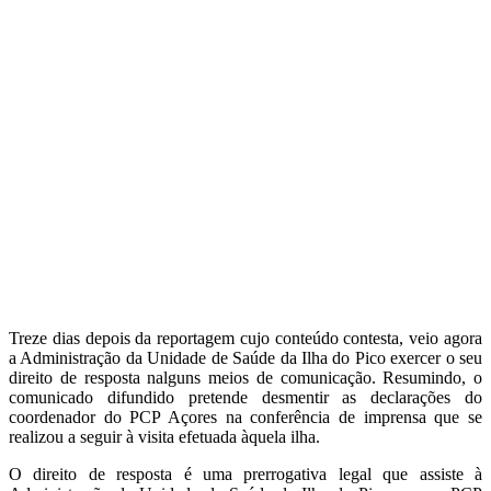
Treze dias depois da reportagem cujo conteúdo contesta, veio agora
a Administração da Unidade de Saúde da Ilha do Pico exercer o seu
direito de resposta nalguns meios de comunicação. Resumindo, o
comunicado difundido pretende desmentir as declarações do
coordenador do PCP Açores na conferência de imprensa que se
realizou a seguir à visita efetuada àquela ilha.
O direito de resposta é uma prerrogativa legal que assiste à