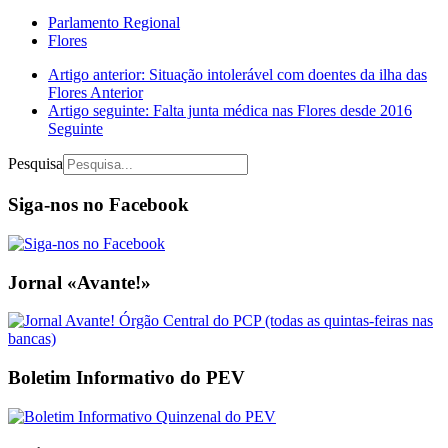
Parlamento Regional
Flores
Artigo anterior: Situação intolerável com doentes da ilha das
Flores
Anterior
Artigo seguinte: Falta junta médica nas Flores desde 2016
Seguinte
Pesquisa
Siga-nos no Facebook
Jornal «Avante!»
Boletim Informativo do PEV