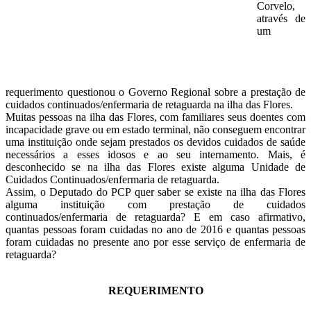
Corvelo,
através de
um
requerimento questionou o Governo Regional sobre a prestação de
cuidados continuados/enfermaria de retaguarda na ilha das Flores.
Muitas pessoas na ilha das Flores, com familiares seus doentes com
incapacidade grave ou em estado terminal, não conseguem encontrar
uma instituição onde sejam prestados os devidos cuidados de saúde
necessários a esses idosos e ao seu internamento. Mais, é
desconhecido se na ilha das Flores existe alguma Unidade de
Cuidados Continuados/enfermaria de retaguarda.
Assim, o Deputado do PCP quer saber se existe na ilha das Flores
alguma instituição com prestação de cuidados
continuados/enfermaria de retaguarda? E em caso afirmativo,
quantas pessoas foram cuidadas no ano de 2016 e quantas pessoas
foram cuidadas no presente ano por esse serviço de enfermaria de
retaguarda?
REQUERIMENTO