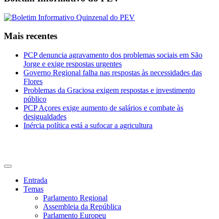
Mais recentes
PCP denuncia agravamento dos problemas sociais em São
Jorge e exige respostas urgentes
Governo Regional falha nas respostas às necessidades das
Flores
Problemas da Graciosa exigem respostas e investimento
público
PCP Açores exige aumento de salários e combate às
desigualdades
Inércia política está a sufocar a agricultura
CDU Açores
Entrada
Temas
Parlamento Regional
Assembleia da República
Parlamento Europeu