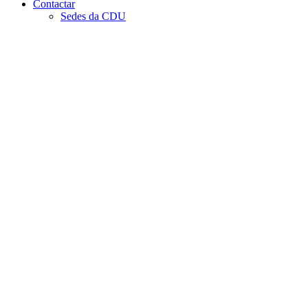
Contactar
Sedes da CDU