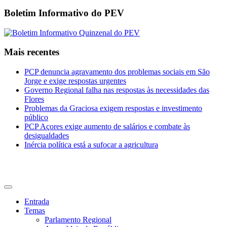
Boletim Informativo do PEV
Mais recentes
PCP denuncia agravamento dos problemas sociais em São
Jorge e exige respostas urgentes
Governo Regional falha nas respostas às necessidades das
Flores
Problemas da Graciosa exigem respostas e investimento
público
PCP Açores exige aumento de salários e combate às
desigualdades
Inércia política está a sufocar a agricultura
CDU Açores
Entrada
Temas
Parlamento Regional