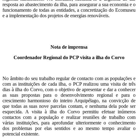
resposta ao abastecimento da ilha, para assegurar a sua economia e o
funcionamento de todas as entidades, a concretização do Ecomuseu
e a implementação dos projetos de energias renováveis.
Nota de imprensa
Coordenador Regional do PCP visita a ilha do Corvo
No âmbito do seu trabalho regular de contacto com as populações e
com as instituições de cada ilha, o PCP realizou uma visita de três
dias à ilha do Corvo, com o objetivo de apresentar e dar a conhecer
as suas propostas para o desenvolvimento regional e para o
crescimento harmonioso do inteiro Arquipélago, na convicção de
que todas as suas nove parcelas contam, e nenhuma dela pode ser
esquecida. A visita à ilha do Corvo permitiu efetuar inúmeros
contactos com a população e realizar reuniões de trabalho com
várias instituições, para aprofundar ulteriormente o conhecimento
dos problemas por elas sentidos e ao mesmo tempo avaliar o
potencial existente.