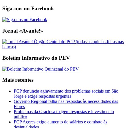
Siga-nos no Facebook
Jornal «Avante!»
Boletim Informativo do PEV
Mais recentes
PCP denuncia agravamento dos problemas sociais em São
Jorge e exige respostas urgentes
Governo Regional falha nas respostas às necessidades das
Flores
Problemas da Graciosa exigem respostas e investimento
público
PCP Açores exige aumento de salários e combate às
desigualdades