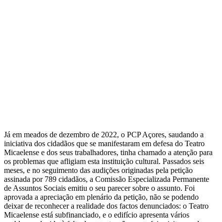
Já em meados de dezembro de 2022, o PCP Açores, saudando a
iniciativa dos cidadãos que se manifestaram em defesa do Teatro
Micaelense e dos seus trabalhadores, tinha chamado a atenção para
os problemas que afligiam esta instituição cultural. Passados seis
meses, e no seguimento das audições originadas pela petição
assinada por 789 cidadãos, a Comissão Especializada Permanente
de Assuntos Sociais emitiu o seu parecer sobre o assunto. Foi
aprovada a apreciação em plenário da petição, não se podendo
deixar de reconhecer a realidade dos factos denunciados: o Teatro
Micaelense está subfinanciado, e o edifício apresenta vários