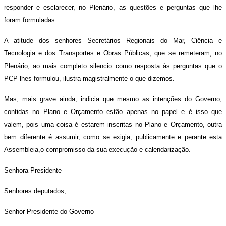
responder e esclarecer, no Plenário, as questões e perguntas que lhe
foram formuladas.
A atitude dos senhores Secretários Regionais do Mar, Ciência e
Tecnologia e dos Transportes e Obras Públicas, que se remeteram, no
Plenário, ao mais completo silencio como resposta às perguntas que o
PCP lhes formulou, ilustra magistralmente o que dizemos.
Mas, mais grave ainda, indicia que mesmo as intenções do Governo,
contidas no Plano e Orçamento estão apenas no papel e é isso que
valem, pois uma coisa é estarem inscritas no Plano e Orçamento, outra
bem diferente é assumir, como se exigia, publicamente e perante esta
Assembleia,o compromisso da sua execução e calendarização.
Senhora Presidente
Senhores deputados,
Senhor Presidente do Governo