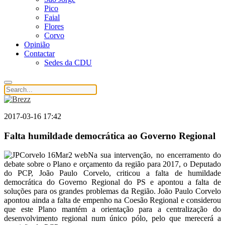
Pico
Faial
Flores
Corvo
Opinião
Contactar
Sedes da CDU
2017-03-16 17:42
Falta humildade democrática ao Governo Regional
Na sua intervenção, no encerramento do
debate sobre o Plano e orçamento da região para 2017, o Deputado
do PCP, João Paulo Corvelo, criticou a falta de humildade
democrática do Governo Regional do PS e apontou a falta de
soluções para os grandes problemas da Região. João Paulo Corvelo
apontou ainda a falta de empenho na Coesão Regional e considerou
que este Plano mantém a orientação para a centralização do
desenvolvimento regional num único pólo, pelo que merecerá a