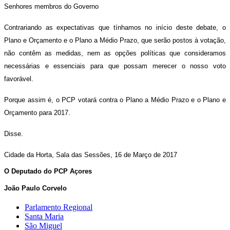
Senhores membros do Governo
Contrariando as expectativas que tínhamos no início deste debate, o
Plano e Orçamento e o Plano a Médio Prazo, que serão postos à votação,
não contêm as medidas, nem as opções políticas que consideramos
necessárias e essenciais para que possam merecer o nosso voto
favorável.
Porque assim é, o PCP votará contra o Plano a Médio Prazo e o Plano e
Orçamento para 2017.
Disse.
Cidade da Horta, Sala das Sessões, 16 de Março de 2017
O
Deputado
do
PCP
Açores
João Paulo Corvelo
Parlamento Regional
Santa Maria
São Miguel