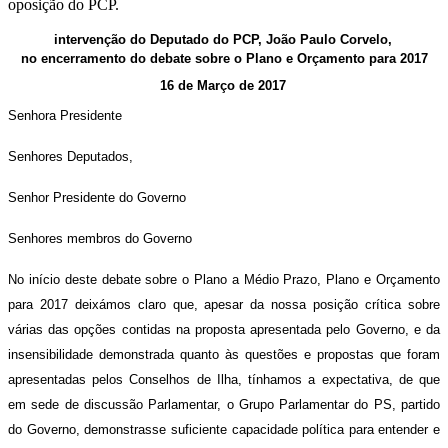
oposição do PCP.
intervenção do Deputado do PCP, João Paulo Corvelo,
no encerramento do debate sobre o Plano e Orçamento para 2017
16 de Março de 2017
Senhora Presidente
Senhores Deputados,
Senhor Presidente do Governo
Senhores membros do Governo
No início deste debate sobre o Plano a Médio Prazo, Plano e Orçamento
para 2017 deixámos claro que, apesar da nossa posição crítica sobre
várias das opções contidas na proposta apresentada pelo Governo, e da
insensibilidade demonstrada quanto às questões e propostas que foram
apresentadas pelos Conselhos de Ilha, tínhamos a expectativa, de que
em sede de discussão Parlamentar, o Grupo Parlamentar do PS, partido
do Governo, demonstrasse suficiente capacidade política para entender e