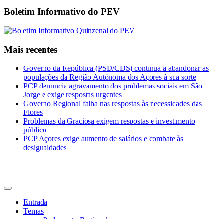
Boletim Informativo do PEV
Mais recentes
Governo da República (PSD/CDS) continua a abandonar as
populações da Região Autónoma dos Açores à sua sorte
PCP denuncia agravamento dos problemas sociais em São
Jorge e exige respostas urgentes
Governo Regional falha nas respostas às necessidades das
Flores
Problemas da Graciosa exigem respostas e investimento
público
PCP Açores exige aumento de salários e combate às
desigualdades
CDU Açores
Entrada
Temas