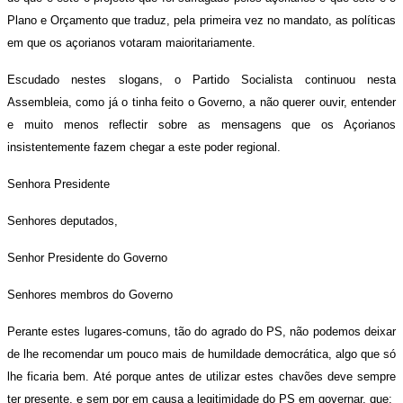
Plano e Orçamento que traduz, pela primeira vez no mandato, as políticas
em que os açorianos votaram maioritariamente.
Escudado nestes slogans, o Partido Socialista continuou nesta
Assembleia, como já o tinha feito o Governo, a não querer ouvir, entender
e muito menos reflectir sobre as mensagens que os Açorianos
insistentemente fazem chegar a este poder regional.
Senhora Presidente
Senhores deputados,
Senhor Presidente do Governo
Senhores membros do Governo
Perante estes lugares-comuns, tão do agrado do PS, não podemos deixar
de lhe recomendar um pouco mais de humildade democrática, algo que só
lhe ficaria bem. Até porque antes de utilizar estes chavões deve sempre
ter presente, e sem por em causa a legitimidade do PS em governar, que: