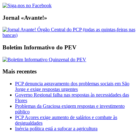
Jornal «Avante!»
Boletim Informativo do PEV
Mais recentes
PCP denuncia agravamento dos problemas sociais em São
Jorge e exige respostas urgentes
Governo Regional falha nas respostas às necessidades das
Flores
Problemas da Graciosa exigem respostas e investimento
público
PCP Açores exige aumento de salários e combate às
desigualdades
Inércia política está a sufocar a agricultura