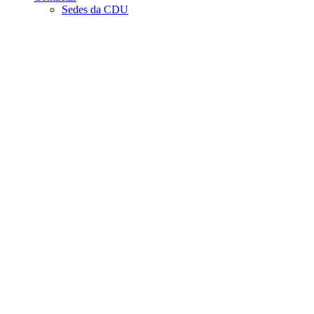
Sedes da CDU