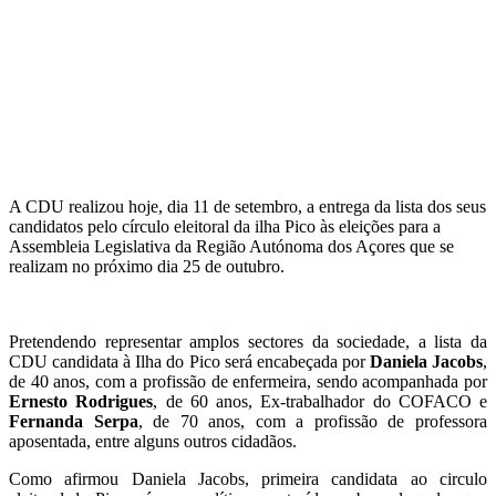
A CDU realizou hoje, dia 11 de setembro, a entrega da lista dos seus
candidatos pelo círculo eleitoral da ilha Pico às eleições para a
Assembleia Legislativa da Região Autónoma dos Açores que se
realizam no próximo dia 25 de outubro.
Pretendendo representar amplos sectores da sociedade, a lista da
CDU candidata à Ilha do Pico será encabeçada por
Daniela Jacobs
,
de 40 anos, com a profissão de enfermeira, sendo acompanhada por
Ernesto Rodrigues
, de 60 anos, Ex-trabalhador do COFACO e
Fernanda Serpa
, de 70 anos, com a profissão de professora
aposentada, entre alguns outros cidadãos.
Como afirmou Daniela Jacobs, primeira candidata ao circulo