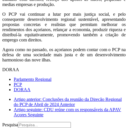
medias empresas e produção.
O PCP vai continuar a lutar por mais justiça social, e pelo
consequente desenvolvimento regional sustentável, apresentando
propostas concretas e realistas que permitam melhorar os
rendimentos dos açorianos, relançar a economia, produzir riqueza e
distribuí-la equitativamente, promovendo também a criação de
emprego com direitos.
Agora como no passado, os açorianos podem contar com o PCP na
defesa de uma sociedade mais justa e de um desenvolvimento
harmonioso das nove ilhas.
DORAA
Parlamento Regional
PCP
DORAA
Artigo anterior: Conclusões da reunião da Direção Regional
do PCP de Abril de 2024
Anterior
Artigo seguinte: CDU reúne com os responsáveis da APAV
Açores
Seguinte
Pesquisa