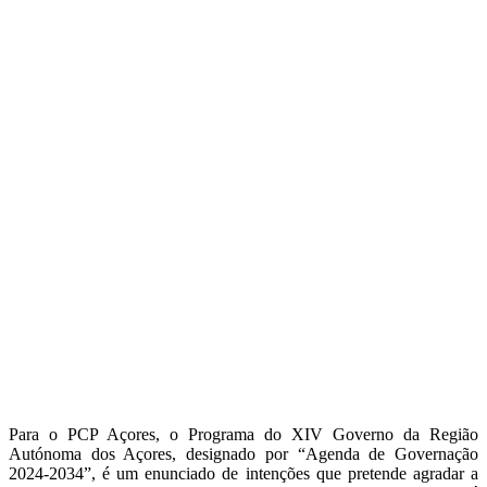
Para o PCP Açores, o Programa do XIV Governo da Região
Autónoma dos Açores, designado por “Agenda de Governação
2024-2034”, é um enunciado de intenções que pretende agradar a