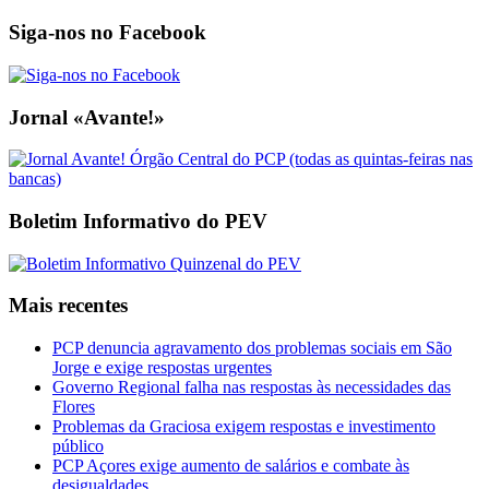
Siga-nos no Facebook
Jornal «Avante!»
Boletim Informativo do PEV
Mais recentes
PCP denuncia agravamento dos problemas sociais em São
Jorge e exige respostas urgentes
Governo Regional falha nas respostas às necessidades das
Flores
Problemas da Graciosa exigem respostas e investimento
público
PCP Açores exige aumento de salários e combate às
desigualdades