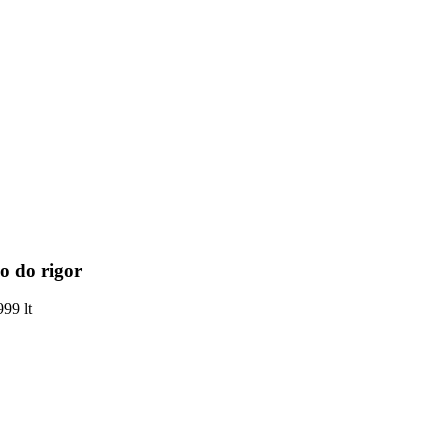
o do rigor