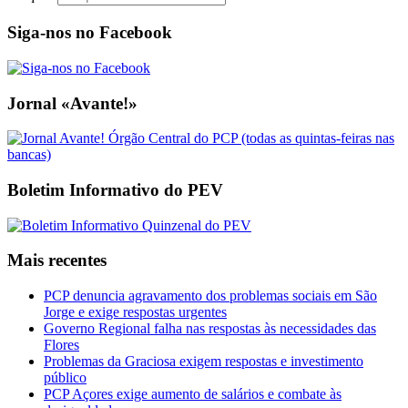
Siga-nos no Facebook
Jornal «Avante!»
Boletim Informativo do PEV
Mais recentes
PCP denuncia agravamento dos problemas sociais em São
Jorge e exige respostas urgentes
Governo Regional falha nas respostas às necessidades das
Flores
Problemas da Graciosa exigem respostas e investimento
público
PCP Açores exige aumento de salários e combate às